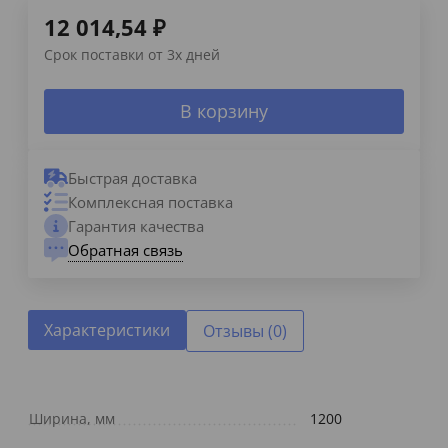
12 014,54
₽
Срок поставки от 3х дней
В корзину
Быстрая доставка
Комплексная поставка
Гарантия качества
Обратная связь
Характеристики
Отзывы (0)
Ширина, мм
1200