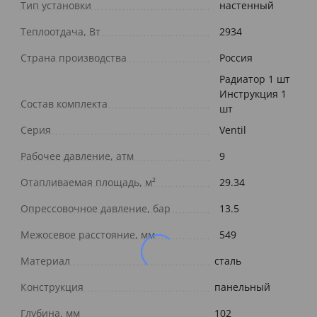
Тип установки
настенный
Теплоотдача, Вт
2934
Страна производства
Россия
Радиатор 1 шт
Инструкция 1
Состав комплекта
шт
Серия
Ventil
Рабочее давление, атм
9
Отапливаемая площадь, м²
29.34
Опрессовочное давление, бар
13.5
Межосевое расстояние, мм
549
Материал
сталь
Конструкция
панельный
Глубина, мм
102