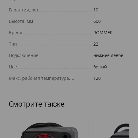
Гарантия, лет
10
Высота, мм
600
Бренд
ROMMER
Тип
22
Подключение
нижнее левое
Цвет
белый
Макс. рабочая температура, С
120
Смотрите также