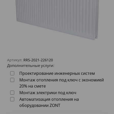
Артикул:
RRS-2021-226120
Дополнительные услуги:
Проектирование инженерных систем
Монтаж отопления под ключ с экономией
20% на смете
Монтаж электрики под ключ
Автоматизация отопления на
оборудовании ZONT