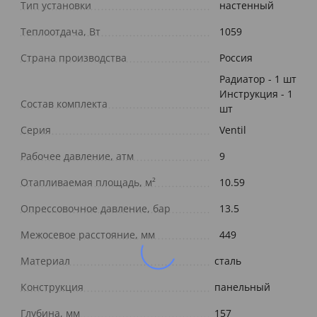
Тип установки
настенный
Теплоотдача, Вт
1059
Страна производства
Россия
Радиатор - 1 шт
Инструкция - 1
Состав комплекта
шт
Серия
Ventil
Рабочее давление, атм
9
Отапливаемая площадь, м²
10.59
Опрессовочное давление, бар
13.5
Межосевое расстояние, мм
449
Материал
сталь
Конструкция
панельный
Глубина, мм
157