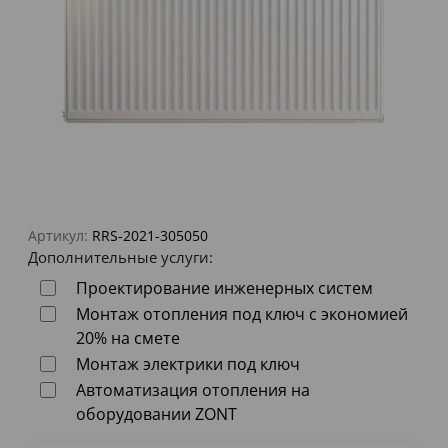
Артикул:
RRS-2021-305050
Дополнительные услуги:
Проектирование инженерных систем
Монтаж отопления под ключ с экономией
20% на смете
Монтаж электрики под ключ
Автоматизация отопления на
оборудовании ZONT