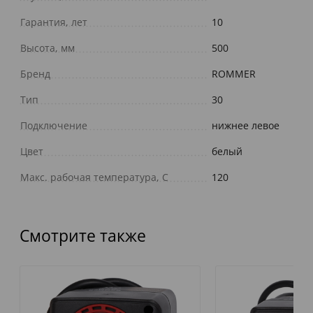
Гарантия, лет
10
Высота, мм
500
Бренд
ROMMER
Тип
30
Подключение
нижнее левое
Цвет
белый
Макс. рабочая температура, С
120
Смотрите также