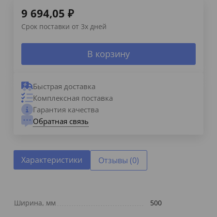
9 694,05
₽
Срок поставки от 3х дней
В корзину
Быстрая доставка
Комплексная поставка
Гарантия качества
Обратная связь
Характеристики
Отзывы (0)
Ширина, мм
500