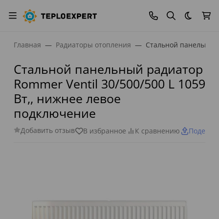
Темная
Главная
Радиаторы отопления
Стальной панельный 
Стальной панельный радиатор
Rommer Ventil 30/500/500 L 1059
Вт,, нижнее левое
подключение
Добавить отзыв
В избранное
К сравнению
Поделит