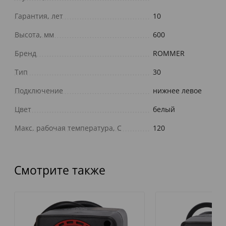
Гарантия, лет
10
Высота, мм
600
Бренд
ROMMER
Тип
30
Подключение
нижнее левое
Цвет
белый
Макс. рабочая температура, С
120
Смотрите также