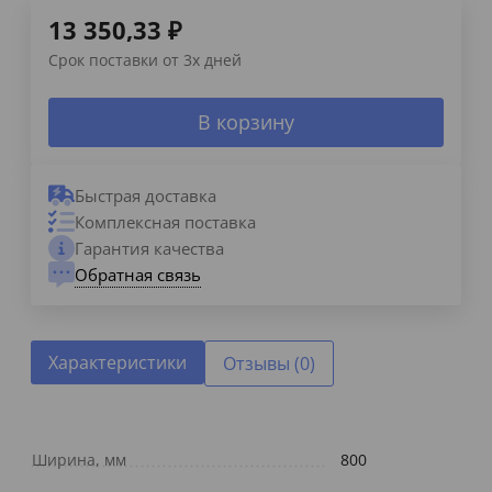
13 350,33
₽
Срок поставки от 3х дней
В корзину
Быстрая доставка
Комплексная поставка
Гарантия качества
Обратная связь
Характеристики
Отзывы (0)
Ширина, мм
800