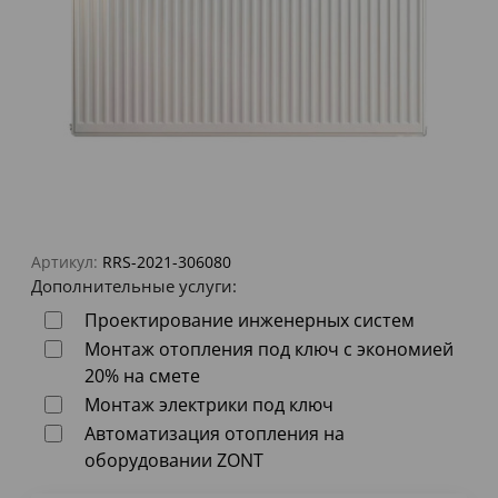
Артикул:
RRS-2021-306080
Дополнительные услуги:
Проектирование инженерных систем
Монтаж отопления под ключ с экономией
20% на смете
Монтаж электрики под ключ
Автоматизация отопления на
оборудовании ZONT