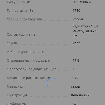
Тип установки
настенный
Теплоотдача, Вт
1760
Страна производства
Россия
Радиатор - 1 шт
Инструкция - 1
Состав комплекта
шт
Серия
Ventil
Рабочее давление, атм
9
Отапливаемая площадь, м²
17.6
Опрессовочное давление, бар
13.5
Межосевое расстояние, мм
549
Материал
сталь
Конструкция
панельный
Глубина, мм
157