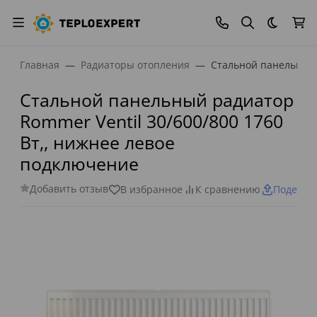
Темная
Главная
Радиаторы отопления
Стальной панельный 
Стальной панельный радиатор
Rommer Ventil 30/600/800 1760
Вт,, нижнее левое
подключение
Добавить отзыв
В избранное
К сравнению
Поделит