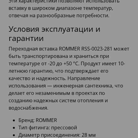
Эти характеристики позволяют использовать
вставку в широком диапазоне температур,
отвечая на разнообразные потребности.
Условия эксплуатации и
гарантии
Переходная вставка ROMMER RSS-0023-281 может
быть транспортирована и храниться при
температуре от -20 до +50 °C. Продукт имеет 10-
летнюю гарантию, что подтверждает его
качество и надежность. Направление
использования — инженерная сантехника, что
делает его незаменимым в проектах по
созданию надежных систем отопления и
водоснабжения.
Бренд: ROMMER
Тип фитинга: прессовой
Диаметр присоединения: 28 мм