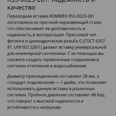
качество
Переходная вставка ROMMER RSS-0023-281
изготовлена из прочной нержавеющей стали,
что обеспечивает ее долговечность и
надежность в эксплуатации. Прессовой тип
фитинга и цилиндрическая резьба G (ГОСТ 6357-
81, UNI ISO 228/1) делают вставку универсальной
для инженерной сантехники. С ее помощью вы
сможете создать герметичные соединения в
системах отопления и водоснабжения.
Диаметр присоединения составляет 28 мм, а
стандарт подключения — 1 дюйм, что позволяет
использовать данную вставку в различных
системах. Пробное давление составляет 48 бар,
что говорит о высокой надежности и
устойчивости к нагрузкам.