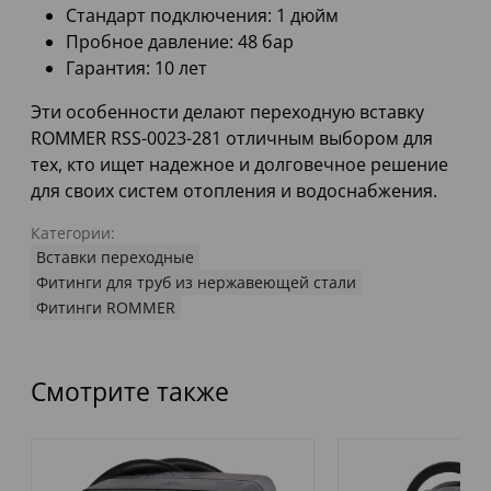
Стандарт подключения: 1 дюйм
Пробное давление: 48 бар
Гарантия: 10 лет
Эти особенности делают переходную вставку
ROMMER RSS-0023-281 отличным выбором для
тех, кто ищет надежное и долговечное решение
для своих систем отопления и водоснабжения.
Категории:
Вставки переходные
Фитинги для труб из нержавеющей стали
Фитинги ROMMER
Смотрите также