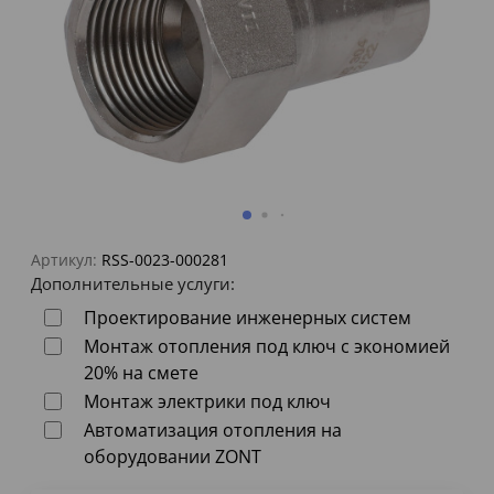
Артикул:
RSS-0023-000281
Дополнительные услуги:
Проектирование инженерных систем
Монтаж отопления под ключ с экономией
20% на смете
Монтаж электрики под ключ
Автоматизация отопления на
оборудовании ZONT