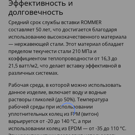
Эффективность и
долговечность
Средний срок службы вставки ROMMER
составляет 50 лет, что достигается благодаря
использованию высококачественного материала
— нержавеющей стали. Этот материал обладает
пределом текучести стали 210 МПа и
коэффициентом теплопроводности от 16,3 до
21,5 ватт/м2, что делает вставку эффективной в
различных системах.
Рабочая среда, в которой можно использовать
данное изделие, включает воду и водные
растворы гликолей (до 50%). Температура
рабочей среды при использовании
уплотнительных колец из FPM (витон)
варьируется от -20 до 140 °C, а при
использовании колец из EPDM — от -35 до 110 °C.