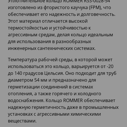
Уплотнительное кольцо ROMMER RSS-0028-54
изготовлено из фтористого каучука (FPM), что
обеспечивает его надежность и долговечность.
Этот материал отличается высокой
термостойкостью и устойчивостью к
агрессивным средам, делая кольцо идеальным
для использования в разнообразных
инженерных сантехнических системах.
Температура рабочей среды, в которой может
использоваться это кольцо, варьируется от -20
до 140 градусов Цельсия. Оно подходит для труб
диаметром 54 мм и предназначено для
герметизации соединений в системах
отопления, а также горячего и холодного
водоснабжения. Кольцо ROMMER обеспечивает
надежную герметичность даже в промышленных
установках с агрессивными химическими
веществами.