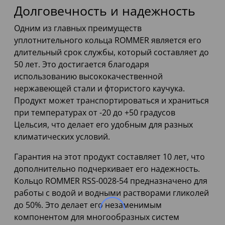
Долговечность и надежность
Одним из главных преимуществ
уплотнительного кольца ROMMER является его
длительный срок службы, который составляет до
50 лет. Это достигается благодаря
использованию высококачественной
нержавеющей стали и фтористого каучука.
Продукт может транспортироваться и храниться
при температурах от -20 до +50 градусов
Цельсия, что делает его удобным для разных
климатических условий.
Гарантия на этот продукт составляет 10 лет, что
дополнительно подчеркивает его надежность.
Кольцо ROMMER RSS-0028-54 предназначено для
работы с водой и водными растворами гликолей
до 50%. Это делает его незаменимым
компонентом для многообразных систем