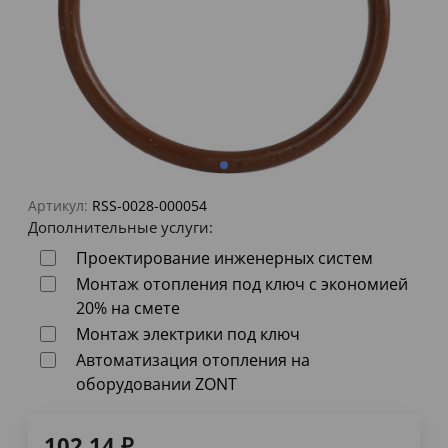
Артикул:
RSS-0028-000054
Дополнительные услуги:
Проектирование инженерных систем
Монтаж отопления под ключ с экономией
20% на смете
Монтаж электрики под ключ
Автоматизация отопления на
оборудовании ZONT
102,14
₽