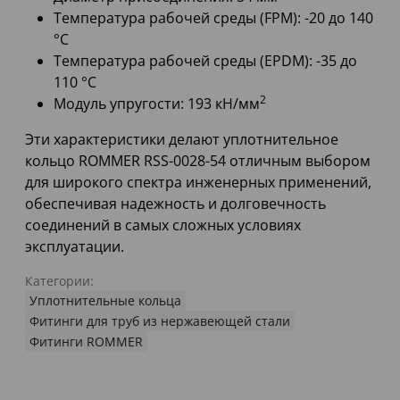
Температура рабочей среды (FPM): -20 до 140
°C
Температура рабочей среды (EPDM): -35 до
110 °C
2
Модуль упругости: 193 кН/мм
Эти характеристики делают уплотнительное
кольцо ROMMER RSS-0028-54 отличным выбором
для широкого спектра инженерных применений,
обеспечивая надежность и долговечность
соединений в самых сложных условиях
эксплуатации.
Категории:
Уплотнительные кольца
Фитинги для труб из нержавеющей стали
Фитинги ROMMER