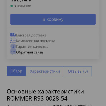
В наличии
В корзину
Быстрая доставка
Комплексная поставка
Гарантия качества
Обратная связь
Обзор
Характеристики
Отзывы (0)
Основные характеристики
ROMMER RSS-0028-54