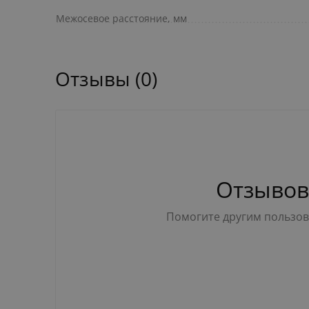
Межосевое расстояние, мм
Отзывы (0)
Отзывов
Помогите другим пользова