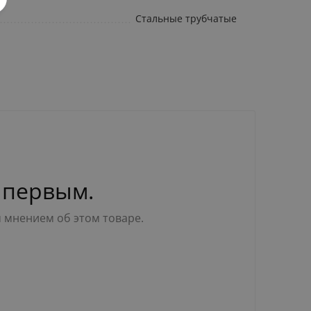
Стальные трубчатые
 первым.
м мнением об этом товаре.