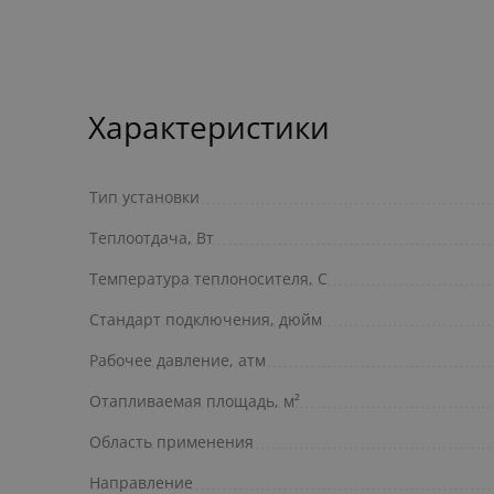
Характеристики
Тип установки
Теплоотдача, Вт
Температура теплоносителя, С
Стандарт подключения, дюйм
Рабочее давление, атм
Отапливаемая площадь, м²
Область применения
Направление