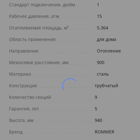
Стандарт подключения, дюйм
1
Рабочее давление, атм
15
Отапливаемая площадь, м²
5.364
Область применения
для дома
Направление
Отопление
Межосевое расстояние, мм
900
Материал
сталь
Конструкция
трубчатый
Количество секций
9
Гарантия, лет
5
Высота, мм
940
Бренд
ROMMER