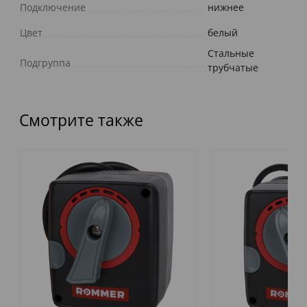
Подключение
нижнее
Цвет
белый
Стальные
Подгруппа
трубчатые
Смотрите также