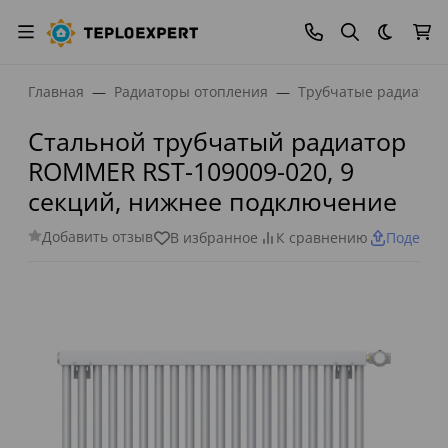
Темная
Главная
Радиаторы отопления
Трубчатые радиатор
Стальной трубчатый радиатор
ROMMER RST-109009-020, 9
секций, нижнее подключение
Добавить отзыв
В избранное
К сравнению
Поделит