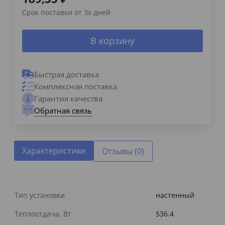
Срок поставки от 3х дней
В корзину
Быстрая доставка
Комплексная поставка
Гарантия качества
Обратная связь
Характеристики
Отзывы (0)
Тип установки
настенный
Теплоотдача, Вт
536.4