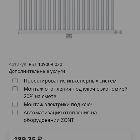
Артикул:
RST-109009-020
Дополнительные услуги:
Проектирование инженерных систем
Монтаж отопления под ключ с экономией
20% на смете
Монтаж электрики под ключ
Автоматизация отопления на
оборудовании ZONT
189,35
₽