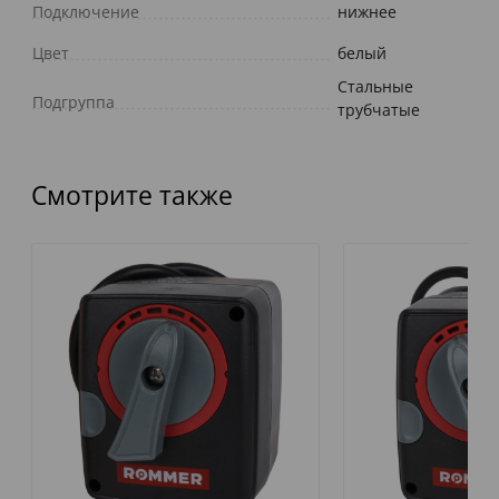
Подключение
нижнее
Цвет
белый
Стальные
Подгруппа
трубчатые
Смотрите также