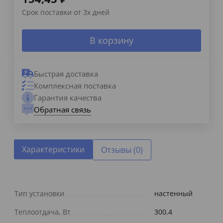
Срок поставки от 3х дней
В корзину
Быстрая доставка
Комплексная поставка
Гарантия качества
Обратная связь
Характеристики
Отзывы (0)
Тип установки
настенный
Теплоотдача, Вт
300.4