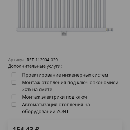
Артикул:
RST-112004-020
Дополнительные услуги:
Проектирование инженерных систем
Монтаж отопления под ключ с экономией
20% на смете
Монтаж электрики под ключ
Автоматизация отопления на
оборудовании ZONT
154,43
₽