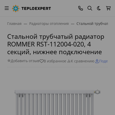
Темная
Главная
Радиаторы отопления
Стальной трубчатый 
Стальной трубчатый радиатор
ROMMER RST-112004-020, 4
секций, нижнее подключение
Добавить отзыв
В избранное
К сравнению
Поделит