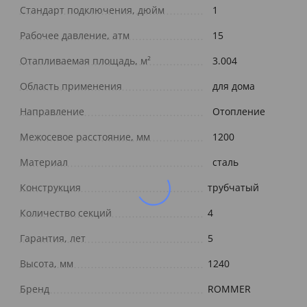
Стандарт подключения, дюйм
1
Рабочее давление, атм
15
Отапливаемая площадь, м²
3.004
Область применения
для дома
Направление
Отопление
Межосевое расстояние, мм
1200
Материал
сталь
Конструкция
трубчатый
Количество секций
4
Гарантия, лет
5
Высота, мм
1240
Бренд
ROMMER