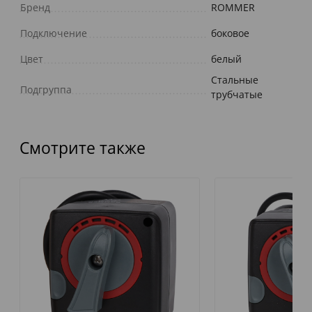
Бренд
ROMMER
Подключение
боковое
Цвет
белый
Стальные
Подгруппа
трубчатые
Смотрите также