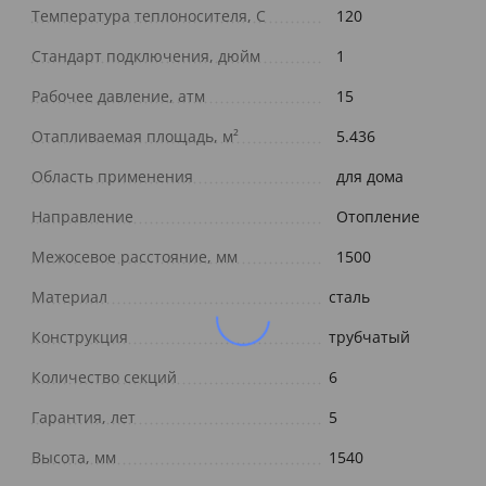
Температура теплоносителя, С
120
Стандарт подключения, дюйм
1
Рабочее давление, атм
15
Отапливаемая площадь, м²
5.436
Область применения
для дома
Направление
Отопление
Межосевое расстояние, мм
1500
Материал
сталь
Конструкция
трубчатый
Количество секций
6
Гарантия, лет
5
Высота, мм
1540