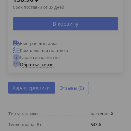
Срок поставки от 3х дней
В корзину
Быстрая доставка
Комплексная поставка
Гарантия качества
Обратная связь
Характеристики
Отзывы (0)
Тип установки
настенный
Теплоотдача, Вт
543.6