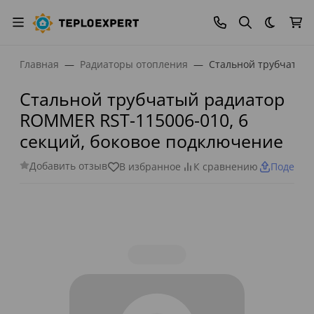
Темная
Главная
Радиаторы отопления
Стальной трубчатый 
Стальной трубчатый радиатор
ROMMER RST-115006-010, 6
секций, боковое подключение
Добавить отзыв
В избранное
К сравнению
Поделит