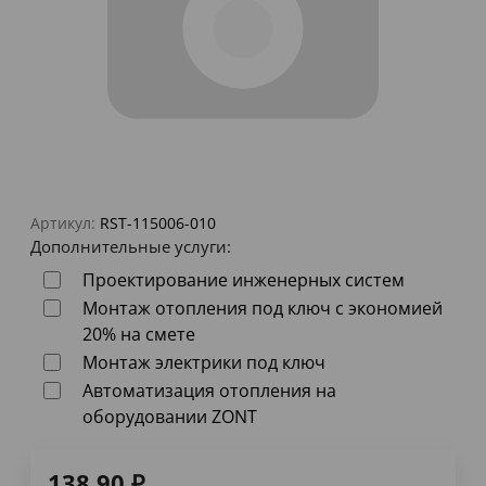
Артикул:
RST-115006-010
Дополнительные услуги:
Проектирование инженерных систем
Монтаж отопления под ключ с экономией
20% на смете
Монтаж электрики под ключ
Автоматизация отопления на
оборудовании ZONT
138,90
₽