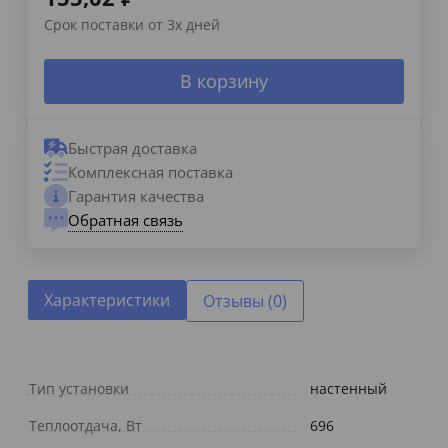
Срок поставки от 3х дней
В корзину
Быстрая доставка
Комплексная поставка
Гарантия качества
Обратная связь
Характеристики
Отзывы (0)
Тип установки
настенный
Теплоотдача, Вт
696