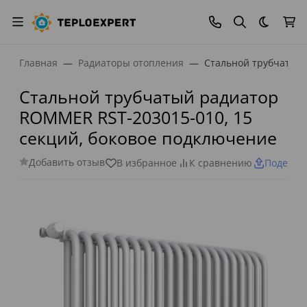
Темная
Главная
Радиаторы отопления
Стальной трубчатый 
Стальной трубчатый радиатор
ROMMER RST-203015-010, 15
секций, боковое подключение
Добавить отзыв
В избранное
К сравнению
Поделит