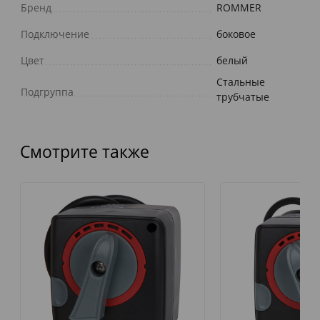
Бренд
ROMMER
Подключение
боковое
Цвет
белый
Стальные
Подгруппа
трубчатые
Смотрите также