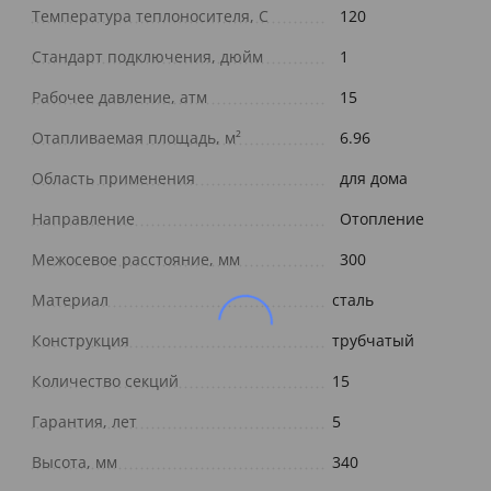
Температура теплоносителя, С
120
Стандарт подключения, дюйм
1
Рабочее давление, атм
15
Отапливаемая площадь, м²
6.96
Область применения
для дома
Направление
Отопление
Межосевое расстояние, мм
300
Материал
сталь
Конструкция
трубчатый
Количество секций
15
Гарантия, лет
5
Высота, мм
340