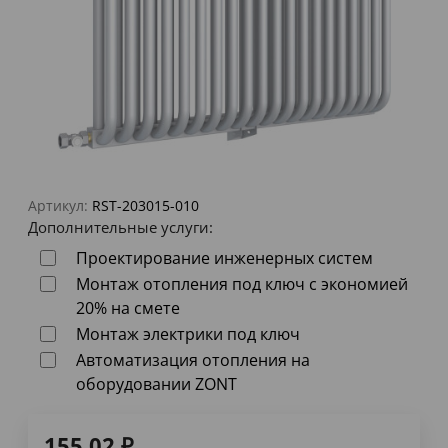
Артикул:
RST-203015-010
Дополнительные услуги:
Проектирование инженерных систем
Монтаж отопления под ключ с экономией
20% на смете
Монтаж электрики под ключ
Автоматизация отопления на
оборудовании ZONT
155,02
₽