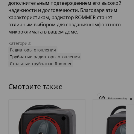
дополнительным подтверждением его высокой
надежности и долговечности. Благодаря этим
характеристикам, радиатор ROMMER станет
отличным выбором для создания комфортного
микроклимата в вашем доме.
Категории:
Радиаторы отопления
Трубчатые радиаторы отопления
Стальные трубчатые Rommer
Смотрите также
Privacy notice