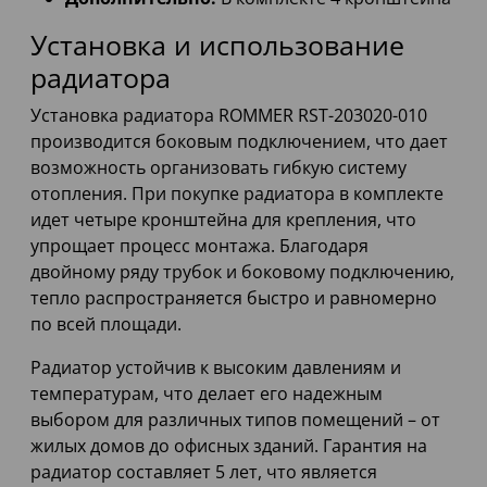
Установка и использование
радиатора
Установка радиатора ROMMER RST-203020-010
производится боковым подключением, что дает
возможность организовать гибкую систему
отопления. При покупке радиатора в комплекте
идет четыре кронштейна для крепления, что
упрощает процесс монтажа. Благодаря
двойному ряду трубок и боковому подключению,
тепло распространяется быстро и равномерно
по всей площади.
Радиатор устойчив к высоким давлениям и
температурам, что делает его надежным
выбором для различных типов помещений – от
жилых домов до офисных зданий. Гарантия на
радиатор составляет 5 лет, что является