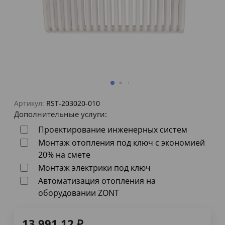
Артикул:
RST-203020-010
Дополнительные услуги:
Проектирование инженерных систем
Монтаж отопления под ключ с экономией
20% на смете
Монтаж электрики под ключ
Автоматизация отопления на
оборудовании ZONT
13 991,12
₽