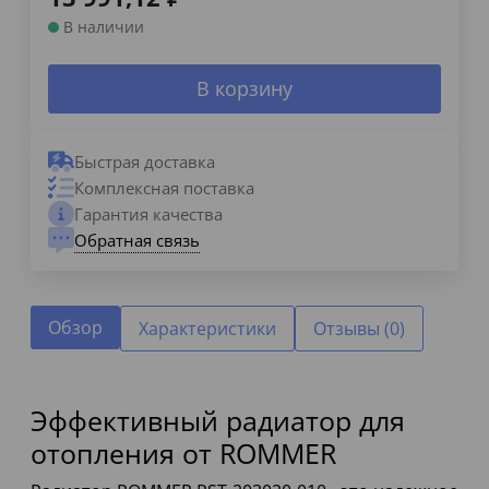
В наличии
В корзину
Быстрая доставка
Комплексная поставка
Гарантия качества
Обратная связь
Обзор
Характеристики
Отзывы (0)
Эффективный радиатор для
отопления от ROMMER