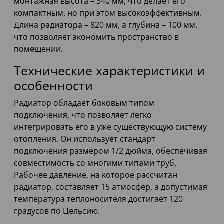
монтажная высота – 340 мм, что делает его
компактным, но при этом высокоэффективным.
Длина радиатора – 820 мм, а глубина – 100 мм,
что позволяет экономить пространство в
помещении.
Технические характеристики и
особенности
Радиатор обладает боковым типом
подключения, что позволяет легко
интегрировать его в уже существующую систему
отопления. Он использует стандарт
подключения размером 1/2 дюйма, обеспечивая
совместимость со многими типами труб.
Рабочее давление, на которое рассчитан
радиатор, составляет 15 атмосфер, а допустимая
температура теплоносителя достигает 120
градусов по Цельсию.