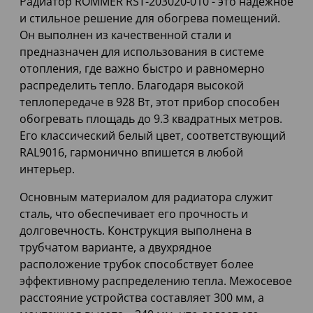
Радиатор ROMMER RST-203020-010 - это надежное
и стильное решение для обогрева помещений.
Он выполнен из качественной стали и
предназначен для использования в системе
отопления, где важно быстро и равномерно
распределить тепло. Благодаря высокой
теплопередаче в 928 Вт, этот прибор способен
обогревать площадь до 9.3 квадратных метров.
Его классический белый цвет, соответствующий
RAL9016, гармонично впишется в любой
интерьер.
Основным материалом для радиатора служит
сталь, что обеспечивает его прочность и
долговечность. Конструкция выполнена в
трубчатом варианте, а двухрядное
расположение трубок способствует более
эффективному распределению тепла. Межосевое
расстояние устройства составляет 300 мм, а