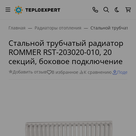
Темная
Главная
Радиаторы отопления
Стальной трубчатый 
Стальной трубчатый радиатор
ROMMER RST-203020-010, 20
секций, боковое подключение
Добавить отзыв
В избранное
К сравнению
Поделит