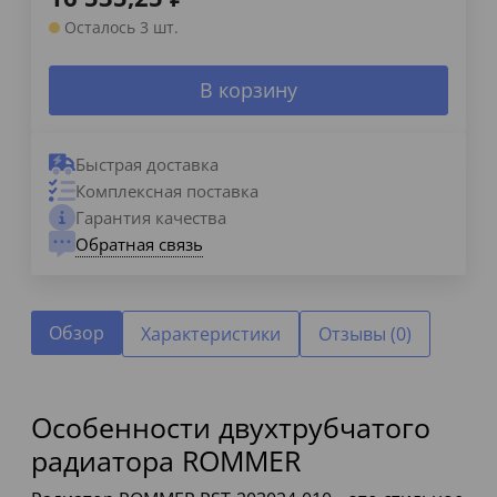
Осталось 3 шт.
В корзину
Быстрая доставка
Комплексная поставка
Гарантия качества
Обратная связь
Обзор
Характеристики
Отзывы (0)
Особенности двухтрубчатого
радиатора ROMMER