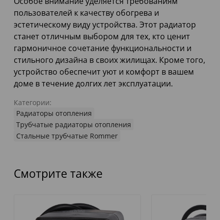
Особое внимание уделяется требованиям
пользователей к качеству обогрева и
эстетическому виду устройства. Этот радиатор
станет отличным выбором для тех, кто ценит
гармоничное сочетание функциональности и
стильного дизайна в своих жилищах. Кроме того,
устройство обеспечит уют и комфорт в вашем
доме в течение долгих лет эксплуатации.
Категории:
Радиаторы отопления
Трубчатые радиаторы отопления
Стальные трубчатые Rommer
Смотрите также