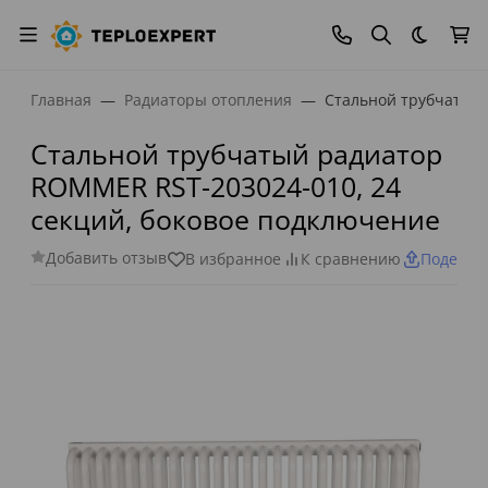
Темная
Главная
Радиаторы отопления
Стальной трубчатый 
Стальной трубчатый радиатор
ROMMER RST-203024-010, 24
секций, боковое подключение
Добавить отзыв
В избранное
К сравнению
Поделит