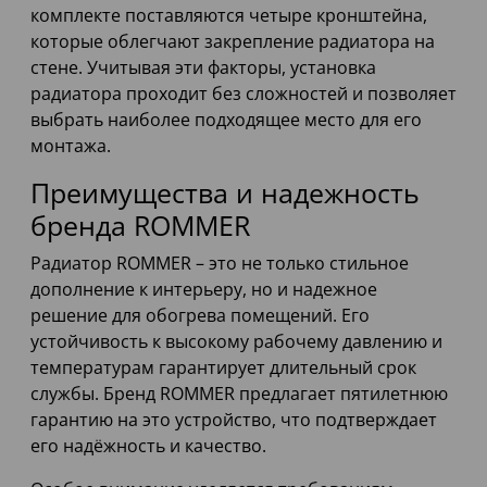
комплекте поставляются четыре кронштейна,
которые облегчают закрепление радиатора на
стене. Учитывая эти факторы, установка
радиатора проходит без сложностей и позволяет
выбрать наиболее подходящее место для его
монтажа.
Преимущества и надежность
бренда ROMMER
Радиатор ROMMER – это не только стильное
дополнение к интерьеру, но и надежное
решение для обогрева помещений. Его
устойчивость к высокому рабочему давлению и
температурам гарантирует длительный срок
службы. Бренд ROMMER предлагает пятилетнюю
гарантию на это устройство, что подтверждает
его надёжность и качество.