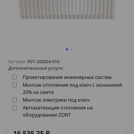
Артикул:
RST-203024-010
Дополнительные услуги:
Проектирование инженерных систем
Монтаж отопления под ключ с экономией
20% на смете
Монтаж электрики под ключ
Автоматизация отопления на
оборудовании ZONT
16 535,25
₽