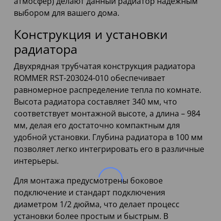
атмосфер) делают данный радиатор надежным
выбором для вашего дома.
Конструкция и установки
радиатора
Двухрядная трубчатая конструкция радиатора
ROMMER RST-203024-010 обеспечивает
равномерное распределение тепла по комнате.
Высота радиатора составляет 340 мм, что
соответствует монтажной высоте, а длина – 984
мм, делая его достаточно компактным для
удобной установки. Глубина радиатора в 100 мм
позволяет легко интегрировать его в различные
интерьеры.
Для монтажа предусмотрены боковое
подключение и стандарт подключения
диаметром 1/2 дюйма, что делает процесс
установки более простым и быстрым. В