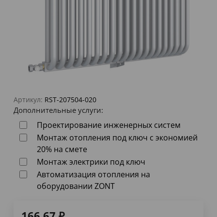
Артикул:
RST-207504-020
Дополнительные услуги:
Проектирование инженерных систем
Монтаж отопления под ключ с экономией
20% на смете
Монтаж электрики под ключ
Автоматизация отопления на
оборудовании ZONT
166,67
₽