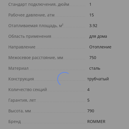
Стандарт подключения, дюйм
1
Рабочее давление, атм
15
Отапливаемая площадь, м²
3.92
Область применения
для дома
Направление
Отопление
Межосевое расстояние, мм
750
Материал
сталь
Конструкция
трубчатый
Количество секций
4
Гарантия, лет
5
Высота, мм
790
Бренд
ROMMER