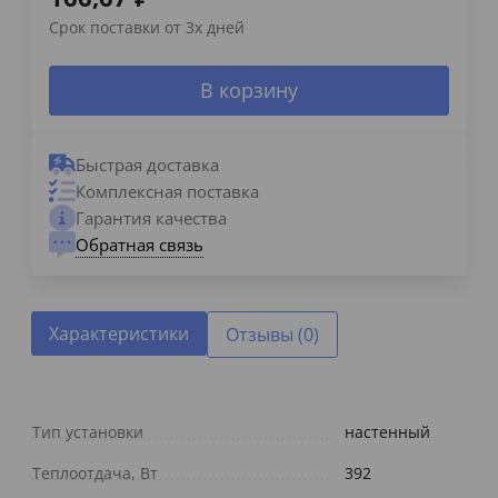
Срок поставки от 3х дней
В корзину
Быстрая доставка
Комплексная поставка
Гарантия качества
Обратная связь
Характеристики
Отзывы (0)
Тип установки
настенный
Теплоотдача, Вт
392