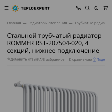
Темная
Главная
Радиаторы отопления
Трубчатые радиатор
Стальной трубчатый радиатор
ROMMER RST-207504-020, 4
секций, нижнее подключение
Добавить отзыв
В избранное
К сравнению
Поделит