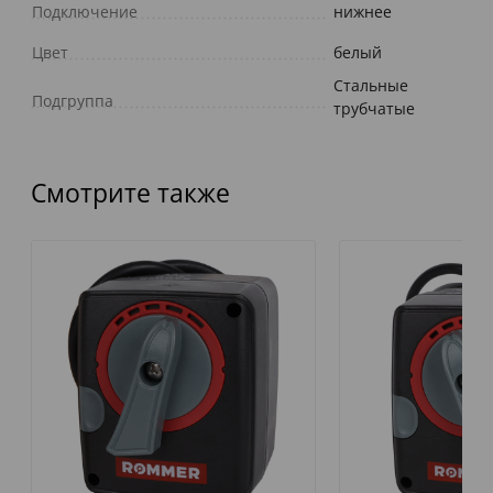
Подключение
нижнее
Цвет
белый
Стальные
Подгруппа
трубчатые
Смотрите также