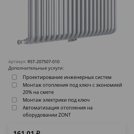
Артикул:
RST-207507-010
Дополнительные услуги:
Проектирование инженерных систем
Монтаж отопления под ключ с экономией
20% на смете
Монтаж электрики под ключ
Автоматизация отопления на
оборудовании ZONT
161,01
₽