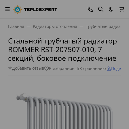
Темная
Главная
Радиаторы отопления
Трубчатые радиатор
Стальной трубчатый радиатор
ROMMER RST-207507-010, 7
секций, боковое подключение
Добавить отзыв
В избранное
К сравнению
Поделит