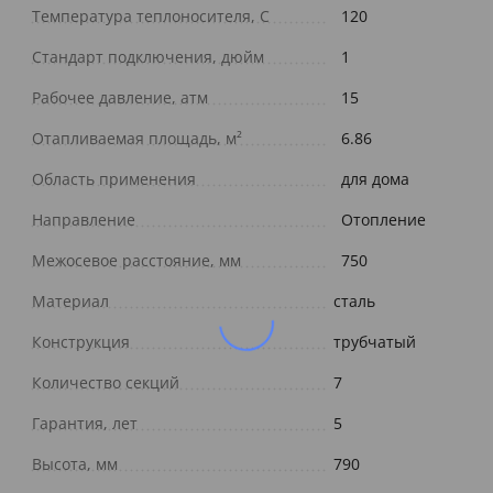
Температура теплоносителя, С
120
Стандарт подключения, дюйм
1
Рабочее давление, атм
15
Отапливаемая площадь, м²
6.86
Область применения
для дома
Направление
Отопление
Межосевое расстояние, мм
750
Материал
сталь
Конструкция
трубчатый
Количество секций
7
Гарантия, лет
5
Высота, мм
790