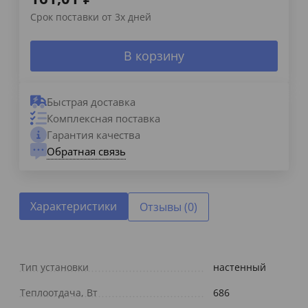
Срок поставки от 3х дней
В корзину
Быстрая доставка
Комплексная поставка
Гарантия качества
Обратная связь
Характеристики
Отзывы (0)
Тип установки
настенный
Теплоотдача, Вт
686