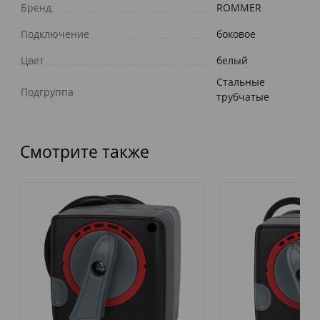
Бренд
ROMMER
Подключение
боковое
Цвет
белый
Стальные
Подгруппа
трубчатые
Смотрите также