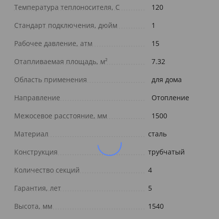
Температура теплоносителя, С
120
Стандарт подключения, дюйм
1
Рабочее давление, атм
15
Отапливаемая площадь, м²
7.32
Область применения
для дома
Направление
Отопление
Межосевое расстояние, мм
1500
Материал
сталь
Конструкция
трубчатый
Количество секций
4
Гарантия, лет
5
Высота, мм
1540