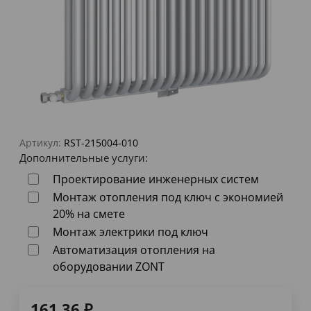
Артикул:
RST-215004-010
Дополнительные услуги:
Проектирование инженерных систем
Монтаж отопления под ключ с экономией
20% на смете
Монтаж электрики под ключ
Автоматизация отопления на
оборудовании ZONT
161,36
₽