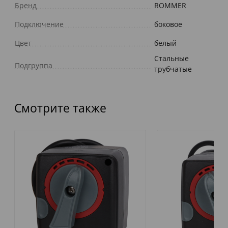
Бренд
ROMMER
Подключение
боковое
Цвет
белый
Стальные
Подгруппа
трубчатые
Смотрите также