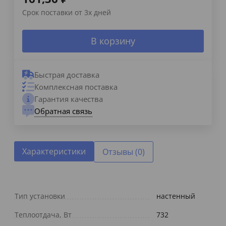
Срок поставки от 3х дней
В корзину
Быстрая доставка
Комплексная поставка
Гарантия качества
Обратная связь
Характеристики
Отзывы (0)
Тип установки
настенный
Теплоотдача, Вт
732