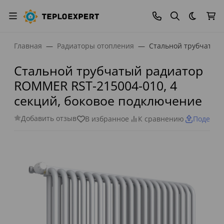
Темная
Главная
Радиаторы отопления
Стальной трубчатый 
Стальной трубчатый радиатор
ROMMER RST-215004-010, 4
секций, боковое подключение
Добавить отзыв
В избранное
К сравнению
Поделит