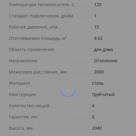
Температура теплоносителя, С
120
Стандарт подключения, дюйм
1
Рабочее давление, атм
15
Отапливаемая площадь, м²
9.62
Область применения
для дома
Направление
Отопление
Межосевое расстояние, мм
2000
Материал
сталь
Конструкция
трубчатый
Количество секций
4
Гарантия, лет
5
Высота, мм
2040