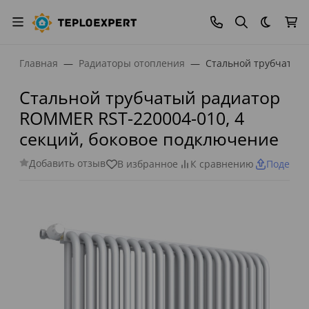
Темная
Главная
Радиаторы отопления
Стальной трубчатый 
Стальной трубчатый радиатор
ROMMER RST-220004-010, 4
секций, боковое подключение
Добавить отзыв
В избранное
К сравнению
Поделит