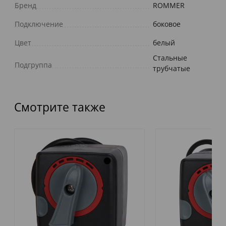
Бренд
ROMMER
Подключение
боковое
Цвет
белый
Стальные
Подгруппа
трубчатые
Смотрите также