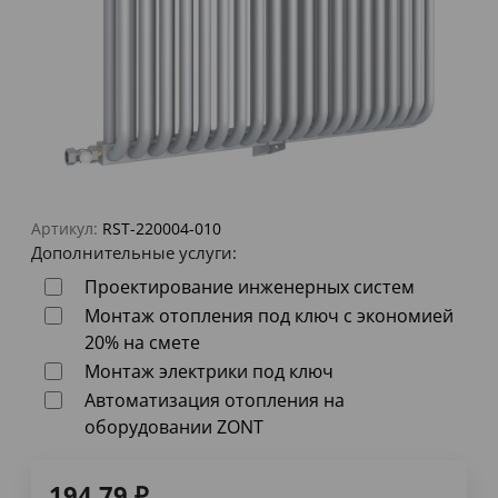
Артикул:
RST-220004-010
Дополнительные услуги:
Проектирование инженерных систем
Монтаж отопления под ключ с экономией
20% на смете
Монтаж электрики под ключ
Автоматизация отопления на
оборудовании ZONT
194,79
₽