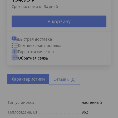
Срок поставки от 3х дней
В корзину
Быстрая доставка
Комплексная поставка
Гарантия качества
Обратная связь
Характеристики
Отзывы (0)
Тип установки
настенный
Теплоотдача, Вт
962