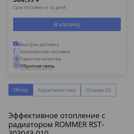
Срок поставки от 3х дней
В корзину
Быстрая доставка
Комплексная поставка
Гарантия качества
Обратная связь
Обзор
Характеристики
Отзывы (0)
Эффективное отопление с
радиатором ROMMER RST-
303043-010