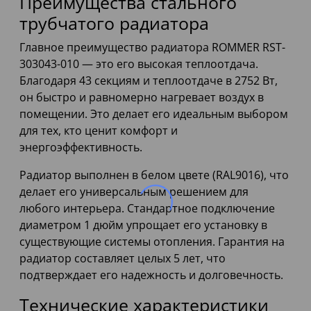
Преимущества стального
трубчатого радиатора
Главное преимущество радиатора ROMMER RST-
303043-010 — это его высокая теплоотдача.
Благодаря 43 секциям и теплоотдаче в 2752 Вт,
он быстро и равномерно нагревает воздух в
помещении. Это делает его идеальным выбором
для тех, кто ценит комфорт и
энергоэффективность.
Радиатор выполнен в белом цвете (RAL9016), что
делает его универсальным решением для
любого интерьера. Стандартное подключение
диаметром 1 дюйм упрощает его установку в
существующие системы отопления. Гарантия на
радиатор составляет целых 5 лет, что
подтверждает его надежность и долговечность.
Технические характеристики