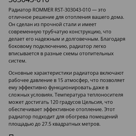
Радиатор ROMMER RST-303043-010 — это
отличное решение для отопления вашего дома.
Он сделан из прочной стали и имеет
современную трубчатую конструкцию, что
делает его надежным и долговечным. Благодаря
боковому подключению, радиатор легко
вписывается в разные схемы отопительных
систем.
Основные характеристики радиатора включают
рабочее давление в 15 атмосфер, что позволяет
ему эффективно функционировать даже в
сложных условиях. Температура теплоносителя
может достигать 120 градусов Цельсия, что
обеспечивает эффективное отопление. Этот
радиатор подходит для обогрева помещений
площадью до 27.5 квадратных метров.