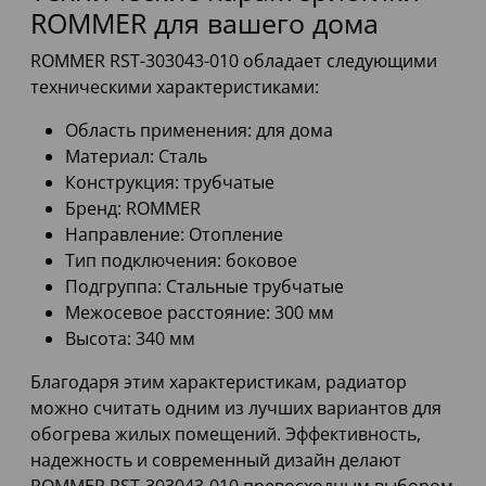
ROMMER для вашего дома
ROMMER RST-303043-010 обладает следующими
техническими характеристиками:
Область применения: для дома
Материал: Сталь
Конструкция: трубчатые
Бренд: ROMMER
Направление: Отопление
Тип подключения: боковое
Подгруппа: Стальные трубчатые
Межосевое расстояние: 300 мм
Высота: 340 мм
Благодаря этим характеристикам, радиатор
можно считать одним из лучших вариантов для
обогрева жилых помещений. Эффективность,
надежность и современный дизайн делают