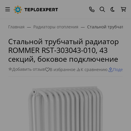
Темная
Главная
Радиаторы отопления
Стальной трубчатый 
Стальной трубчатый радиатор
ROMMER RST-303043-010, 43
секций, боковое подключение
Добавить отзыв
В избранное
К сравнению
Поделит