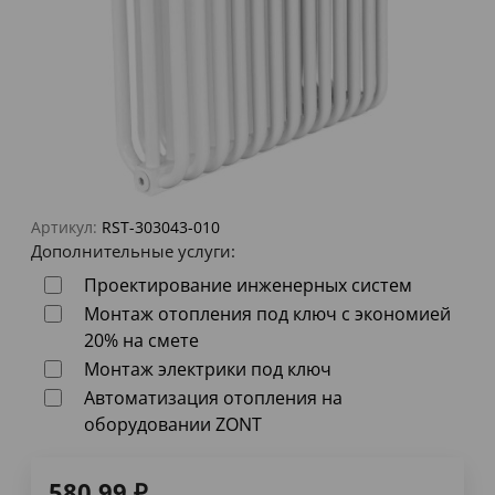
Артикул:
RST-303043-010
Дополнительные услуги:
Проектирование инженерных систем
Монтаж отопления под ключ с экономией
20% на смете
Монтаж электрики под ключ
Автоматизация отопления на
оборудовании ZONT
580,99
₽