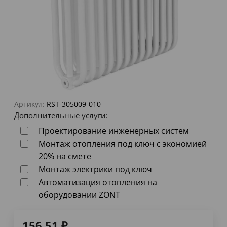
Артикул:
RST-305009-010
Дополнительные услуги:
Проектирование инженерных систем
Монтаж отопления под ключ с экономией
20% на смете
Монтаж электрики под ключ
Автоматизация отопления на
оборудовании ZONT
156,51
₽