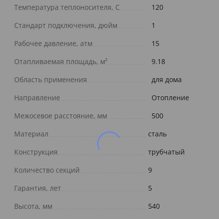
Температура теплоносителя, С
120
Стандарт подключения, дюйм
1
Рабочее давление, атм
15
Отапливаемая площадь, м²
9.18
Область применения
для дома
Направление
Отопление
Межосевое расстояние, мм
500
Материал
сталь
Конструкция
трубчатый
Количество секций
9
Гарантия, лет
5
Высота, мм
540