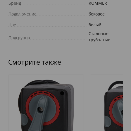
Бренд
ROMMER
Подключение
боковое
Цвет
белый
Стальные
Подгруппа
трубчатые
Смотрите также