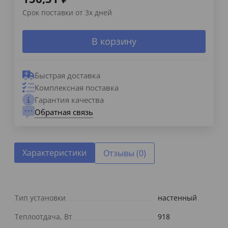
Срок поставки от 3х дней
В корзину
Быстрая доставка
Комплексная поставка
Гарантия качества
Обратная связь
Характеристики
Отзывы (0)
Тип установки
настенный
Теплоотдача, Вт
918