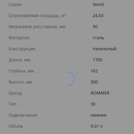
Серия
Ventil
Отапливаемая площадь, м²
24.03
Межосевое расстояние, мм
50
Материал
сталь
Конструкция
панельный
Длина, мм
1700
Глубина, мм
162
Высота, мм
300
Бренд
ROMMER
Тип
30
Подключение
нижнее
Объём
9.01 л