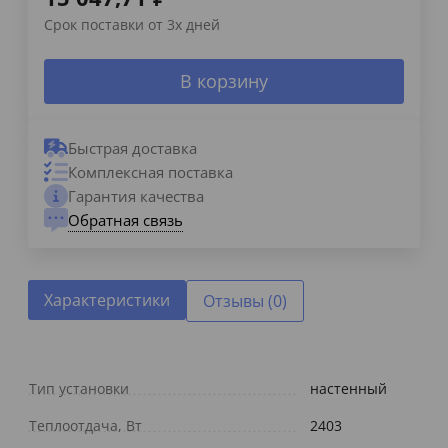
Срок поставки от 3х дней
В корзину
Быстрая доставка
Комплексная поставка
Гарантия качества
Обратная связь
Характеристики
Отзывы (0)
Тип установки
настенный
Теплоотдача, Вт
2403