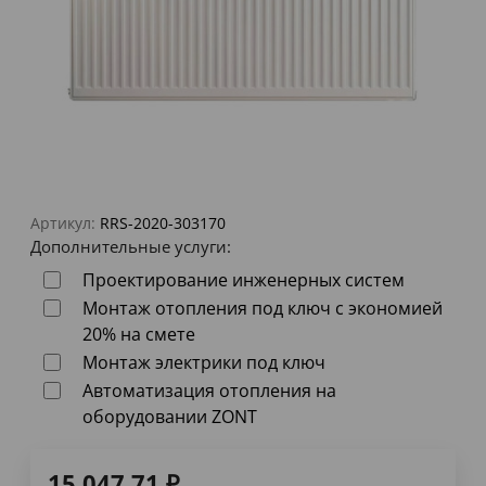
Артикул:
RRS-2020-303170
Дополнительные услуги:
Проектирование инженерных систем
Монтаж отопления под ключ с экономией
20% на смете
Монтаж электрики под ключ
Автоматизация отопления на
оборудовании ZONT
15 047,71
₽