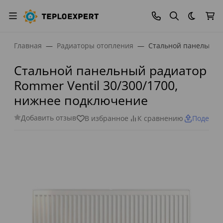
Темная
Главная
Радиаторы отопления
Стальной панельный 
Стальной панельный радиатор
Rommer Ventil 30/300/1700,
нижнее подключение
Добавить отзыв
В избранное
К сравнению
Поделит