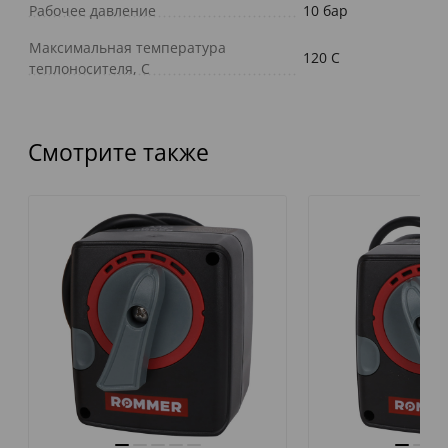
Рабочее давление
10 бар
Максимальная температура
120 C
теплоносителя, С
Смотрите также