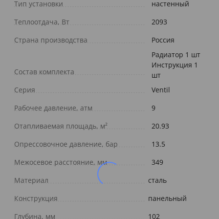
Тип установки
настенный
Теплоотдача, Вт
2093
Страна производства
Россия
Радиатор 1 шт
Инструкция 1
Состав комплекта
шт
Серия
Ventil
Рабочее давление, атм
9
Отапливаемая площадь, м²
20.93
Опрессовочное давление, бар
13.5
Межосевое расстояние, мм
349
Материал
сталь
Конструкция
панельный
Глубина, мм
102