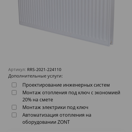
Артикул:
RRS-2021-224110
Дополнительные услуги:
Проектирование инженерных систем
Монтаж отопления под ключ с экономией
20% на смете
Монтаж электрики под ключ
Автоматизация отопления на
оборудовании ZONT