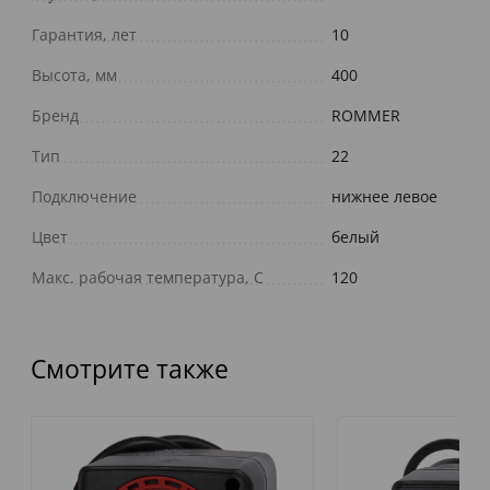
Гарантия, лет
10
Высота, мм
400
Бренд
ROMMER
Тип
22
Подключение
нижнее левое
Цвет
белый
Макс. рабочая температура, С
120
Смотрите также