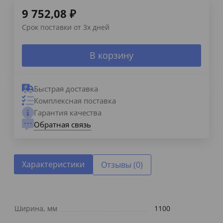
9 752,08
₽
Срок поставки от 3х дней
В корзину
Быстрая доставка
Комплексная поставка
Гарантия качества
Обратная связь
Характеристики
Отзывы (0)
Ширина, мм
1100