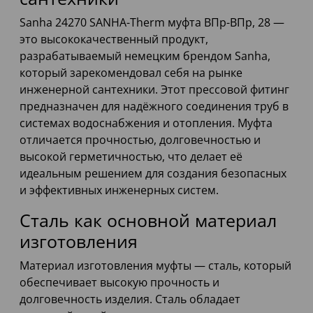
Sanha 24270 SANHA-Therm муфта ВПр-ВПр, 28 —
это высококачественный продукт,
разрабатываемый немецким брендом Sanha,
который зарекомендовал себя на рынке
инженерной сантехники. Этот прессовой фитинг
предназначен для надёжного соединения труб в
системах водоснабжения и отопления. Муфта
отличается прочностью, долговечностью и
высокой герметичностью, что делает её
идеальным решением для создания безопасных
и эффективных инженерных систем.
Сталь как основной материал
изготовления
Материал изготовления муфты — сталь, который
обеспечивает высокую прочность и
долговечность изделия. Сталь обладает