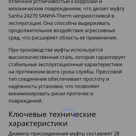
отличной устойчивостью к коррозии и
механическим повреждениям, что делает муфту
Sanha 24270 SANHA-Therm неприхотливой в
эксплуатации. Она способна выдерживать
продолжительное воздействие агрессивных
сред, что расширяет область её применения.
При производстве муфты используется
высококачественная сталь, которая гарантирует
стабильные эксплуатационные характеристики
на протяжении всего срока службы. Прессовой
тип соединения обеспечивает простоту и
надёжность установки, что позволяет
минимизировать риски протечек и
повреждений.
Ключевые технические
характеристики
Диаметр присоединения муфты составляет 28