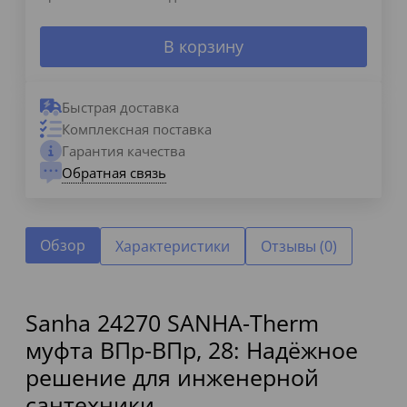
В корзину
Быстрая доставка
Комплексная поставка
Гарантия качества
Обратная связь
Обзор
Характеристики
Отзывы (0)
Sanha 24270 SANHA-Therm
муфта ВПр-ВПр, 28: Надёжное
решение для инженерной
сантехники