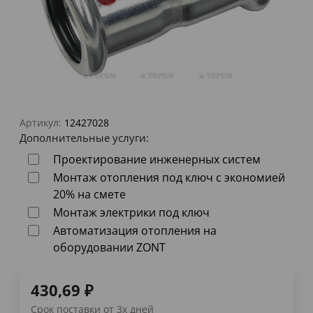
Артикул:
12427028
Дополнительные услуги:
Проектирование инженерных систем
Монтаж отопления под ключ с экономией
20% на смете
Монтаж электрики под ключ
Автоматизация отопления на
оборудовании ZONT
430,69
₽
Срок поставки от 3х дней