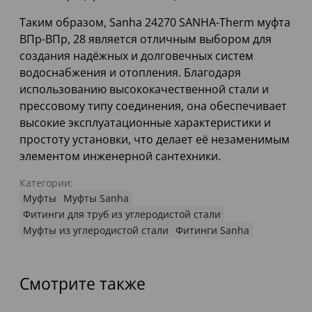
Таким образом, Sanha 24270 SANHA-Therm муфта
ВПр-ВПр, 28 является отличным выбором для
создания надёжных и долговечных систем
водоснабжения и отопления. Благодаря
использованию высококачественной стали и
прессовому типу соединения, она обеспечивает
высокие эксплуатационные характеристики и
простоту установки, что делает её незаменимым
элементом инженерной сантехники.
Категории:
Муфты
Муфты Sanha
Фитинги для труб из углеродистой стали
Муфты из углеродистой стали
Фитинги Sanha
Смотрите также