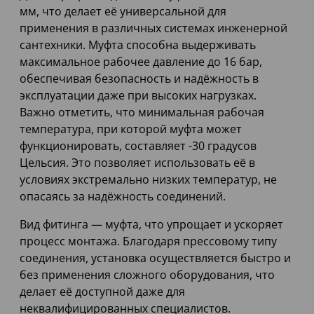
мм, что делает её универсальной для
применения в различных системах инженерной
сантехники. Муфта способна выдерживать
максимальное рабочее давление до 16 бар,
обеспечивая безопасность и надёжность в
эксплуатации даже при высоких нагрузках.
Важно отметить, что минимальная рабочая
температура, при которой муфта может
функционировать, составляет -30 градусов
Цельсия. Это позволяет использовать её в
условиях экстремально низких температур, не
опасаясь за надёжность соединений.
Вид фитинга — муфта, что упрощает и ускоряет
процесс монтажа. Благодаря прессовому типу
соединения, установка осуществляется быстро и
без применения сложного оборудования, что
делает её доступной даже для
неквалифицированных специалистов.