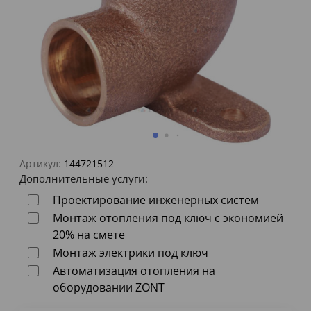
Артикул:
144721512
Дополнительные услуги:
Проектирование инженерных систем
Монтаж отопления под ключ с экономией
20% на смете
Монтаж электрики под ключ
Автоматизация отопления на
оборудовании ZONT