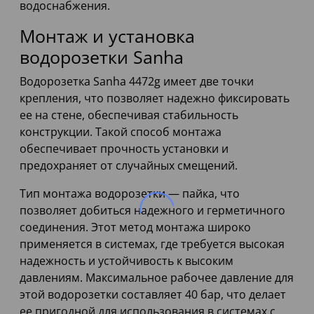
водоснабжения.
Монтаж и установка
водорозетки Sanha
Водорозетка Sanha 4472g имеет две точки
крепления, что позволяет надежно фиксировать
ее на стене, обеспечивая стабильность
конструкции. Такой способ монтажа
обеспечивает прочность установки и
предохраняет от случайных смещений.
Тип монтажа водорозетки — пайка, что
позволяет добиться надежного и герметичного
соединения. Этот метод монтажа широко
применяется в системах, где требуется высокая
надежность и устойчивость к высоким
давлениям. Максимальное рабочее давление для
этой водорозетки составляет 40 бар, что делает
ее пригодной для использования в системах с