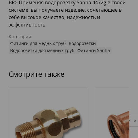
BR> Применяя водорозетку Sanha 4472g в своей
системе, вы получаете изделие, сочетающее в
себе высокое качество, надежность и
эффективность.
Категории:
Фитинги для медных труб
Водорозетки
Водорозетки для медных труб
Фитинги Sanha
Смотрите также
Privacy notice