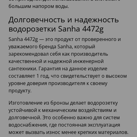
большим напором воды.
Долговечность и надежность
водорозетки Sanha 4472g
Sanha 4472g — это продукт от проверенного и
уважаемого бренда Sanha, который
зарекомендовал себя как производитель
качественной и надежной инженерной
сантехники. Гарантия на данное изделие
составляет 1 год, что свидетельствует о высоком
уровне доверия производителя к своему
продукту.
Изготовление из бронзы делает водорозетку
устойчивой к механическим воздействиям и
долговечной. Это особенно важно для систем
водоснабжения, где постоянная эксплуатация
может вызвать износ менее крепких материалов.