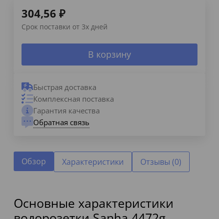
304,56
₽
Срок поставки от 3х дней
В корзину
Быстрая доставка
Комплексная поставка
Гарантия качества
Обратная связь
Обзор
Характеристики
Отзывы (0)
Основные характеристики
водорозетки Sanha 4472g