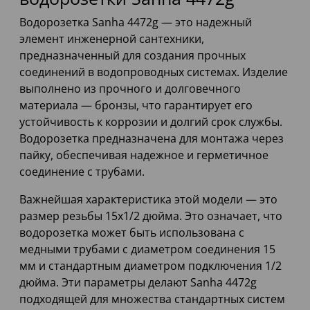
Водорозетка Sanha 4472g — это надежный
элемент инженерной сантехники,
предназначенный для создания прочных
соединений в водопроводных системах. Изделие
выполнено из прочного и долговечного
материала — бронзы, что гарантирует его
устойчивость к коррозии и долгий срок службы.
Водорозетка предназначена для монтажа через
пайку, обеспечивая надежное и герметичное
соединение с трубами.
Важнейшая характеристика этой модели — это
размер резьбы 15x1/2 дюйма. Это означает, что
водорозетка может быть использована с
медными трубами с диаметром соединения 15
мм и стандартным диаметром подключения 1/2
дюйма. Эти параметры делают Sanha 4472g
подходящей для множества стандартных систем