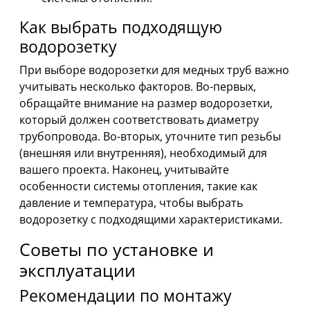
Как выбрать подходящую
водорозетку
При выборе водорозетки для медных труб важно
учитывать несколько факторов. Во-первых,
обращайте внимание на размер водорозетки,
который должен соответствовать диаметру
трубопровода. Во-вторых, уточните тип резьбы
(внешняя или внутренняя), необходимый для
вашего проекта. Наконец, учитывайте
особенности системы отопления, такие как
давление и температура, чтобы выбрать
водорозетку с подходящими характеристиками.
Советы по установке и
эксплуатации
Рекомендации по монтажу