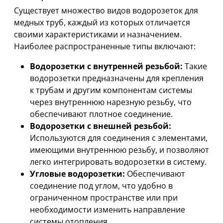
Существует множество видов водорозеток для
медных труб, каждый из которых отличается
своими характеристиками и назначением.
Наиболее распространенные типы включают:
Водорозетки с внутренней резьбой:
Такие
водорозетки предназначены для крепления
к трубам и другим компонентам системы
через внутреннюю нарезную резьбу, что
обеспечивают плотное соединение.
Водорозетки с внешней резьбой:
Используются для соединения с элементами,
имеющими внутреннюю резьбу, и позволяют
легко интегрировать водорозетки в систему.
Угловые водорозетки:
Обеспечивают
соединение под углом, что удобно в
ограниченном пространстве или при
необходимости изменить направление
системы отопления.