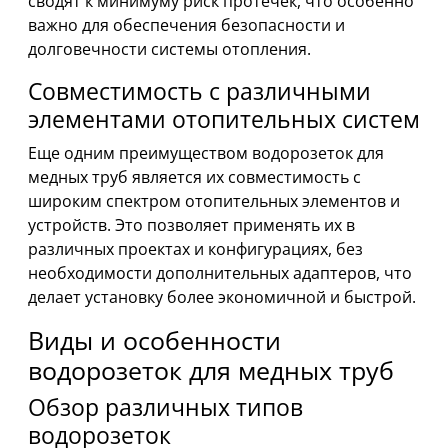
сводят к минимуму риск протечек, что особенно
важно для обеспечения безопасности и
долговечности системы отопления.
Совместимость с различными
элементами отопительных систем
Еще одним преимуществом водорозеток для
медных труб является их совместимость с
широким спектром отопительных элементов и
устройств. Это позволяет применять их в
различных проектах и конфигурациях, без
необходимости дополнительных адаптеров, что
делает установку более экономичной и быстрой.
Виды и особенности
водорозеток для медных труб
Обзор различных типов
водорозеток