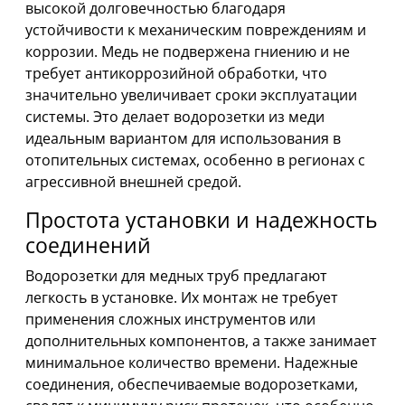
высокой долговечностью благодаря
устойчивости к механическим повреждениям и
коррозии. Медь не подвержена гниению и не
требует антикоррозийной обработки, что
значительно увеличивает сроки эксплуатации
системы. Это делает водорозетки из меди
идеальным вариантом для использования в
отопительных системах, особенно в регионах с
агрессивной внешней средой.
Простота установки и надежность
соединений
Водорозетки для медных труб предлагают
легкость в установке. Их монтаж не требует
применения сложных инструментов или
дополнительных компонентов, а также занимает
минимальное количество времени. Надежные
соединения, обеспечиваемые водорозетками,