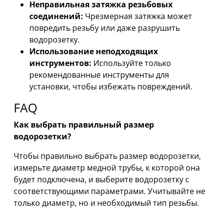
Неправильная затяжка резьбовых
соединений:
Чрезмерная затяжка может
повредить резьбу или даже разрушить
водорозетку.
Использование неподходящих
инструментов:
Используйте только
рекомендованные инструменты для
установки, чтобы избежать повреждений.
FAQ
Как выбрать правильный размер
водорозетки?
Чтобы правильно выбрать размер водорозетки,
измерьте диаметр медной трубы, к которой она
будет подключена, и выберите водорозетку с
соответствующими параметрами. Учитывайте не
только диаметр, но и необходимый тип резьбы.