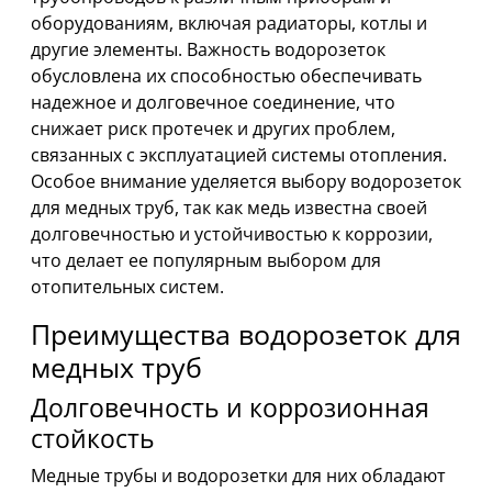
оборудованиям, включая радиаторы, котлы и
другие элементы. Важность водорозеток
обусловлена их способностью обеспечивать
надежное и долговечное соединение, что
снижает риск протечек и других проблем,
связанных с эксплуатацией системы отопления.
Особое внимание уделяется выбору водорозеток
для медных труб, так как медь известна своей
долговечностью и устойчивостью к коррозии,
что делает ее популярным выбором для
отопительных систем.
Преимущества водорозеток для
медных труб
Долговечность и коррозионная
стойкость
Медные трубы и водорозетки для них обладают