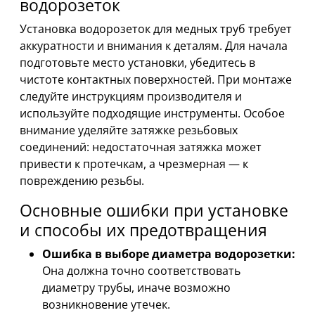
водорозеток
Установка водорозеток для медных труб требует
аккуратности и внимания к деталям. Для начала
подготовьте место установки, убедитесь в
чистоте контактных поверхностей. При монтаже
следуйте инструкциям производителя и
используйте подходящие инструменты. Особое
внимание уделяйте затяжке резьбовых
соединений: недостаточная затяжка может
привести к протечкам, а чрезмерная — к
повреждению резьбы.
Основные ошибки при установке
и способы их предотвращения
Ошибка в выборе диаметра водорозетки:
Она должна точно соответствовать
диаметру трубы, иначе возможно
возникновение утечек.