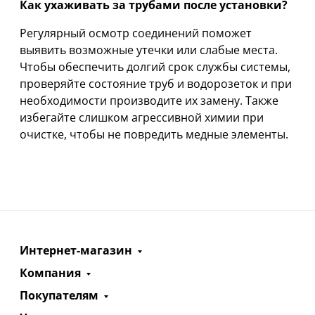
Как ухаживать за трубами после установки?
Регулярный осмотр соединений поможет
выявить возможные утечки или слабые места.
Чтобы обеспечить долгий срок службы системы,
проверяйте состояние труб и водорозеток и при
необходимости производите их замену. Также
избегайте слишком агрессивной химии при
очистке, чтобы не повредить медные элементы.
Интернет-магазин
Компания
Покупателям