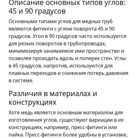
Описание основных типов углов:
45 и 90 градусов
Основными типами углов для медных труб
являются фитинги с углом поворота 45 и 90
градусов. Угол в 90 градусов часто используется
для резких поворотов в трубопроводах,
минимизируя занимаемое ими пространство и
позволяя проходить вдоль и поперек стен. Углы
в 45 градусов, напротив, используются для
плавных переходов и снижения потерь давления
в системе.
Различия в материалах и
конструкциях
Хотя медь является основным материалом для
изготовления углов, существуют вариации в их
конструкциях, например, пресс-фитинги или
пайка. Пресс-фитинги более удобны в установке,