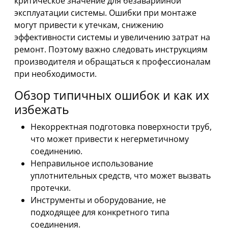
критическое значение для безаварийной
эксплуатации системы. Ошибки при монтаже
могут привести к утечкам, снижению
эффективности системы и увеличению затрат на
ремонт. Поэтому важно следовать инструкциям
производителя и обращаться к профессионалам
при необходимости.
Обзор типичных ошибок и как их
избежать
Некорректная подготовка поверхности труб,
что может привести к негерметичному
соединению.
Неправильное использование
уплотнительных средств, что может вызвать
протечки.
Инструменты и оборудование, не
подходящее для конкретного типа
соединения.