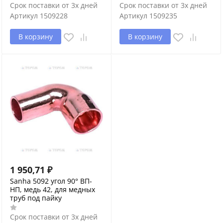
Срок поставки от 3х дней
Срок поставки от 3х дней
Артикул
1509228
Артикул
1509235
В корзину
В корзину
1 950,71
₽
Sanha 5092 угол 90° ВП-
НП, медь 42, для медных
труб под пайку
Срок поставки от 3х дней