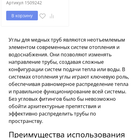
Артикул
1509242
В корзину
Углы для медных труб являются неотъемлемым
элементом современных систем отопления и
водоснабжения. Они позволяют изменять
направление трубы, создавая сложные
конфигурации систем подачи тепла или воды. В
системах отопления углы играют ключевую роль,
обеспечивая равномерное распределение тепла
и правильное функционирование всей системы.
Без угловых фитингов было бы невозможно
обойти архитектурные препятствия и
эффективно распределить трубы по
пространству.
Преимущества использования