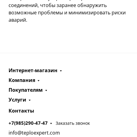
соединений, чтобы заранее обнаружить
возможные проблемы и минимизировать риски
аварий.
Интернет-магазин
Компания
Покупателям
Услуги
Контакты
+7(985)290-47-47
Заказать звонок
info@teploexpert.com