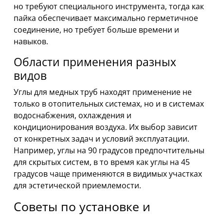
но требуют специального инструмента, тогда как
пайка обеспечивает максимально герметичное
соединение, но требует больше времени и
навыков.
Области применения разных
видов
Углы для медных труб находят применение не
только в отопительных системах, но и в системах
водоснабжения, охлаждения и
кондиционирования воздуха. Их выбор зависит
от конкретных задач и условий эксплуатации.
Например, углы на 90 градусов предпочтительны
для скрытых систем, в то время как углы на 45
градусов чаще применяются в видимых участках
для эстетической приемлемости.
Советы по установке и