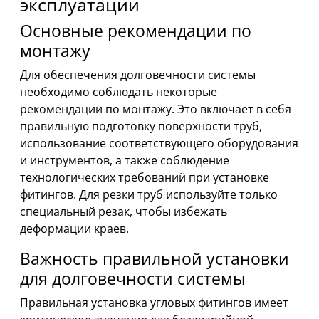
эксплуатации
Основные рекомендации по
монтажу
Для обеспечения долговечности системы
необходимо соблюдать некоторые
рекомендации по монтажу. Это включает в себя
правильную подготовку поверхности труб,
использование соответствующего оборудования
и инструментов, а также соблюдение
технологических требований при установке
фитингов. Для резки труб используйте только
специальный резак, чтобы избежать
деформации краев.
Важность правильной установки
для долговечности системы
Правильная установка угловых фитингов имеет