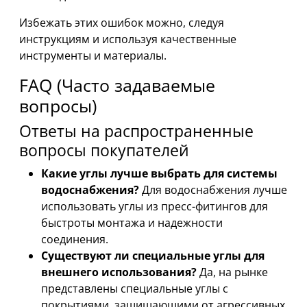
Избежать этих ошибок можно, следуя
инструкциям и используя качественные
инструменты и материалы.
FAQ (Часто задаваемые
вопросы)
Ответы на распространенные
вопросы покупателей
Какие углы лучше выбрать для системы
водоснабжения?
Для водоснабжения лучше
использовать углы из пресс-фитингов для
быстроты монтажа и надежности
соединения.
Существуют ли специальные углы для
внешнего использования?
Да, на рынке
представлены специальные углы с
покрытиями, защищающими от агрессивных