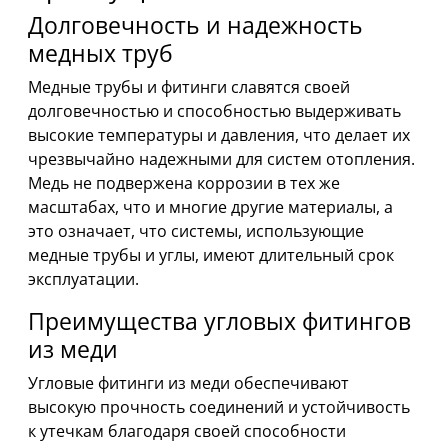
Долговечность и надежность
медных труб
Медные трубы и фитинги славятся своей
долговечностью и способностью выдерживать
высокие температуры и давления, что делает их
чрезвычайно надежными для систем отопления.
Медь не подвержена коррозии в тех же
масштабах, что и многие другие материалы, а
это означает, что системы, использующие
медные трубы и углы, имеют длительный срок
эксплуатации.
Преимущества угловых фитингов
из меди
Угловые фитинги из меди обеспечивают
высокую прочность соединений и устойчивость
к утечкам благодаря своей способности