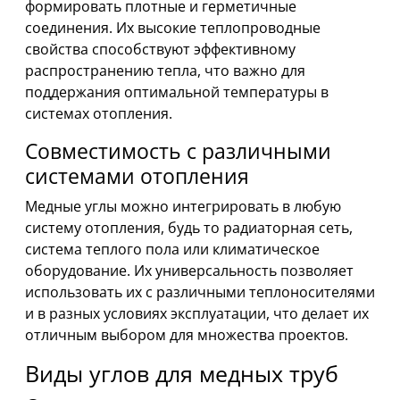
формировать плотные и герметичные
соединения. Их высокие теплопроводные
свойства способствуют эффективному
распространению тепла, что важно для
поддержания оптимальной температуры в
системах отопления.
Совместимость с различными
системами отопления
Медные углы можно интегрировать в любую
систему отопления, будь то радиаторная сеть,
система теплого пола или климатическое
оборудование. Их универсальность позволяет
использовать их с различными теплоносителями
и в разных условиях эксплуатации, что делает их
отличным выбором для множества проектов.
Виды углов для медных труб