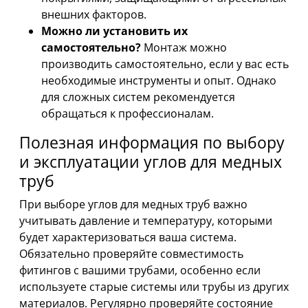
внешних факторов.
Можно ли установить их
самостоятельно?
Монтаж можно
производить самостоятельно, если у вас есть
необходимые инструменты и опыт. Однако
для сложных систем рекомендуется
обращаться к профессионалам.
Полезная информация по выбору
и эксплуатации углов для медных
труб
При выборе углов для медных труб важно
учитывать давление и температуру, которыми
будет характеризоваться ваша система.
Обязательно проверяйте совместимость
фитингов с вашими трубами, особенно если
используете старые системы или трубы из других
материалов. Регулярно проверяйте состояние