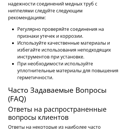
надежности соединений медных труб с
ниппелями следуйте следующим
рекомендациям:
Регулярно проверяйте соединения на
признаки утечек и коррозии.
Используйте качественные материалы и
избегайте использования неподходящих
инструментов при установке.
При необходимости используйте
уплотнительные материалы для повышения
герметичности.
Часто Задаваемые Вопросы
(FAQ)
Ответы на распространенные
вопросы клиентов
Ответы на некоторые из наиболее часто