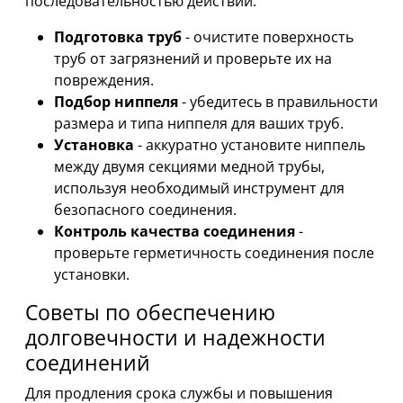
последовательностью действий:
Подготовка труб
- очистите поверхность
труб от загрязнений и проверьте их на
повреждения.
Подбор ниппеля
- убедитесь в правильности
размера и типа ниппеля для ваших труб.
Установка
- аккуратно установите ниппель
между двумя секциями медной трубы,
используя необходимый инструмент для
безопасного соединения.
Контроль качества соединения
-
проверьте герметичность соединения после
установки.
Советы по обеспечению
долговечности и надежности
соединений
Для продления срока службы и повышения