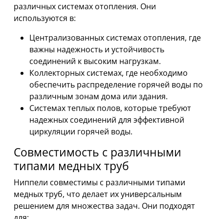
различных системах отопления. Они
используются в:
Централизованных системах отопления, где
важны надежность и устойчивость
соединений к высоким нагрузкам.
Коллекторных системах, где необходимо
обеспечить распределение горячей воды по
различным зонам дома или здания.
Системах теплых полов, которые требуют
надежных соединений для эффективной
циркуляции горячей воды.
Совместимость с различными
типами медных труб
Ниппели совместимы с различными типами
медных труб, что делает их универсальным
решением для множества задач. Они подходят
для: