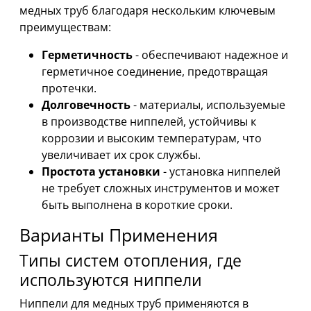
медных труб благодаря нескольким ключевым
преимуществам:
Герметичность
- обеспечивают надежное и
герметичное соединение, предотвращая
протечки.
Долговечность
- материалы, используемые
в производстве ниппелей, устойчивы к
коррозии и высоким температурам, что
увеличивает их срок службы.
Простота установки
- установка ниппелей
не требует сложных инструментов и может
быть выполнена в короткие сроки.
Варианты Применения
Типы систем отопления, где
используются ниппели
Ниппели для медных труб применяются в