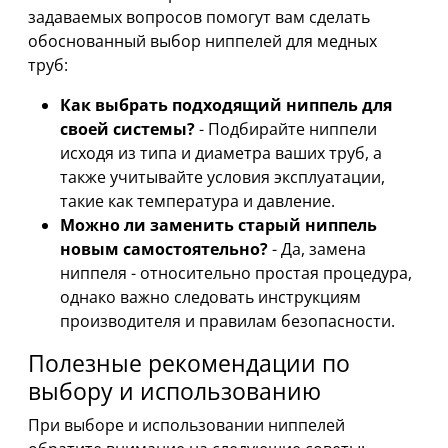
задаваемых вопросов помогут вам сделать
обоснованный выбор ниппелей для медных
труб:
Как выбрать подходящий ниппель для
своей системы?
- Подбирайте ниппели
исходя из типа и диаметра ваших труб, а
также учитывайте условия эксплуатации,
такие как температура и давление.
Можно ли заменить старый ниппель
новым самостоятельно?
- Да, замена
ниппеля - относительно простая процедура,
однако важно следовать инструкциям
производителя и правилам безопасности.
Полезные рекомендации по
выбору и использованию
При выборе и использовании ниппелей