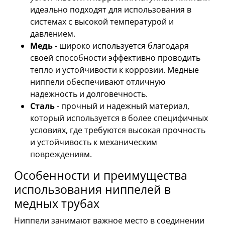
идеально подходят для использования в
системах с высокой температурой и
давлением.
Медь
- широко используется благодаря
своей способности эффективно проводить
тепло и устойчивости к коррозии. Медные
ниппели обеспечивают отличную
надежность и долговечность.
Сталь
- прочный и надежный материал,
который используется в более специфичных
условиях, где требуются высокая прочность
и устойчивость к механическим
повреждениям.
Особенности и преимущества
использования ниппелей в
медных трубах
Ниппели занимают важное место в соединении