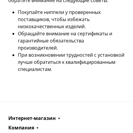
обратите внимание на следующие советы:
Покупайте ниппели у проверенных
поставщиков, чтобы избежать
низкокачественных изделий.
Обращайте внимание на сертификаты и
гарантийные обязательства
производителей.
При возникновении трудностей с установкой
лучше обратиться к квалифицированным
специалистам.
Интернет-магазин
Компания