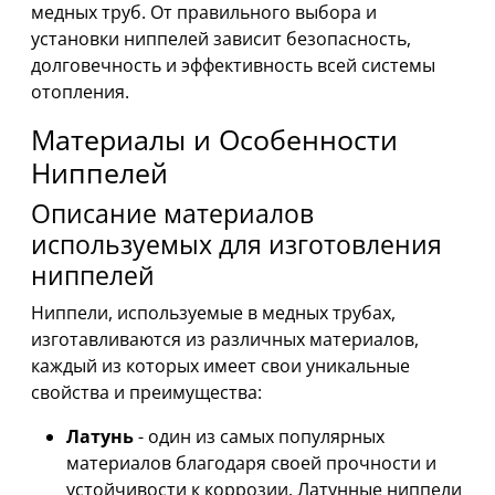
медных труб. От правильного выбора и
установки ниппелей зависит безопасность,
долговечность и эффективность всей системы
отопления.
Материалы и Особенности
Ниппелей
Описание материалов
используемых для изготовления
ниппелей
Ниппели, используемые в медных трубах,
изготавливаются из различных материалов,
каждый из которых имеет свои уникальные
свойства и преимущества:
Латунь
- один из самых популярных
материалов благодаря своей прочности и
устойчивости к коррозии. Латунные ниппели