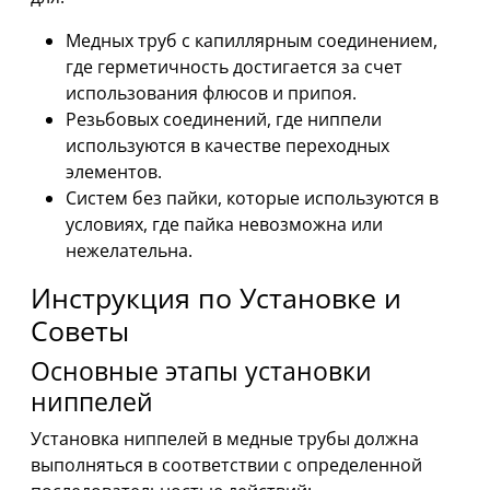
Медных труб с капиллярным соединением,
где герметичность достигается за счет
использования флюсов и припоя.
Резьбовых соединений, где ниппели
используются в качестве переходных
элементов.
Систем без пайки, которые используются в
условиях, где пайка невозможна или
нежелательна.
Инструкция по Установке и
Советы
Основные этапы установки
ниппелей
Установка ниппелей в медные трубы должна
выполняться в соответствии с определенной