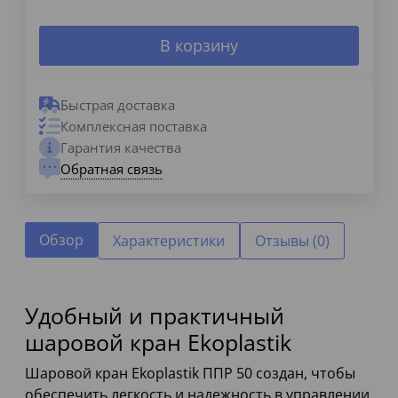
В корзину
Быстрая доставка
Комплексная поставка
Гарантия качества
Обратная связь
Обзор
Характеристики
Отзывы (0)
Удобный и практичный
шаровой кран Ekoplastik
Шаровой кран Ekoplastik ППР 50 создан, чтобы
обеспечить легкость и надежность в управлении