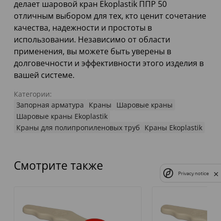
делает шаровой кран Ekoplastik ППР 50
отличным выбором для тех, кто ценит сочетание
качества, надежности и простоты в
использовании. Независимо от области
применения, вы можете быть уверены в
долговечности и эффективности этого изделия в
вашей системе.
Категории:
Запорная арматура
Краны
Шаровые краны
Шаровые краны Ekoplastik
Краны для полипропиленовых труб
Краны Ekoplastik
Смотрите также
Privacy notice