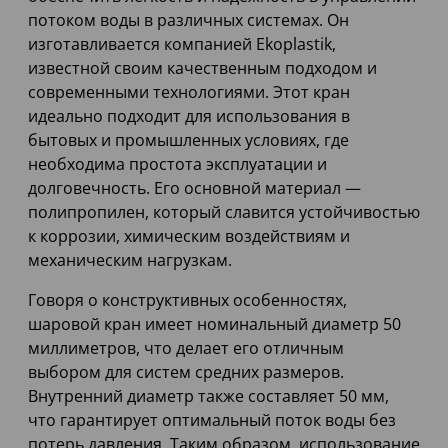
потоком воды в различных системах. Он
изготавливается компанией Ekoplastik,
известной своим качественным подходом и
современными технологиями. Этот кран
идеально подходит для использования в
бытовых и промышленных условиях, где
необходима простота эксплуатации и
долговечность. Его основной материал —
полипропилен, который славится устойчивостью
к коррозии, химическим воздействиям и
механическим нагрузкам.
Говоря о конструктивных особенностях,
шаровой кран имеет номинальный диаметр 50
миллиметров, что делает его отличным
выбором для систем средних размеров.
Внутренний диаметр также составляет 50 мм,
что гарантирует оптимальный поток воды без
потерь давления. Таким образом, использование