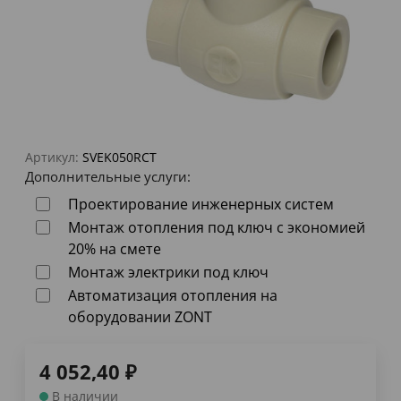
Артикул:
SVEK050RCT
Дополнительные услуги:
Проектирование инженерных систем
Монтаж отопления под ключ с экономией
20% на смете
Монтаж электрики под ключ
Автоматизация отопления на
оборудовании ZONT
4 052,40
₽
В наличии