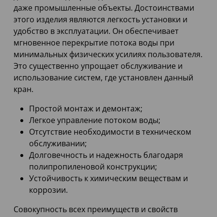
даже промышленные объекты. Достоинствами
этого изделия являются легкость установки и
удобство в эксплуатации. Он обеспечивает
мгновенное перекрытие потока воды при
минимальных физических усилиях пользователя.
Это существенно упрощает обслуживание и
использование систем, где установлен данный
кран.
Простой монтаж и демонтаж;
Легкое управление потоком воды;
Отсутствие необходимости в техническом
обслуживании;
Долговечность и надежность благодаря
полипропиленовой конструкции;
Устойчивость к химическим веществам и
коррозии.
Совокупность всех преимуществ и свойств