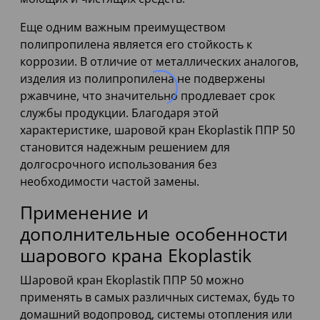
Еще одним важным преимуществом
полипропилена является его стойкость к
коррозии. В отличие от металлических аналогов,
изделия из полипропилена не подвержены
ржавчине, что значительно продлевает срок
службы продукции. Благодаря этой
характеристике, шаровой кран Ekoplastik ППР 50
становится надежным решением для
долгосрочного использования без
необходимости частой замены.
Применение и
дополнительные особенности
шарового крана Ekoplastik
Шаровой кран Ekoplastik ППР 50 можно
применять в самых различных системах, будь то
домашний водопровод, системы отопления или