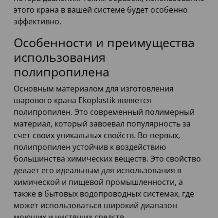
этого крана в вашей системе будет особенно
эффективно.
Особенности и преимущества
использования
полипропилена
Основным материалом для изготовления
шарового крана Ekoplastik является
полипропилен. Это современный полимерный
материал, который завоевал популярность за
счет своих уникальных свойств. Во-первых,
полипропилен устойчив к воздействию
большинства химических веществ. Это свойство
делает его идеальным для использования в
химической и пищевой промышленности, а
также в бытовых водопроводных системах, где
может использоваться широкий диапазон
моющих и чистящих средств.