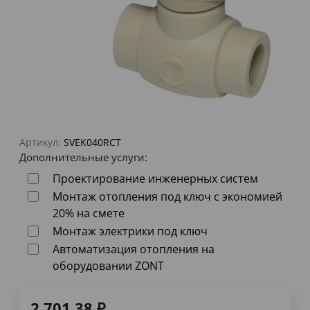
Артикул:
SVEK040RCT
Дополнительные услуги:
Проектирование инженерных систем
Монтаж отопления под ключ с экономией
20% на смете
Монтаж электрики под ключ
Автоматизация отопления на
оборудовании ZONT
2 701,38
₽