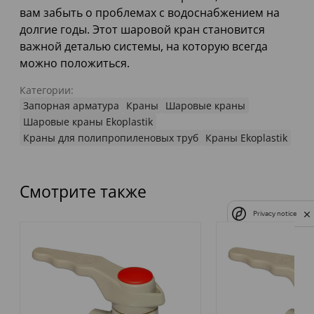
вам забыть о проблемах с водоснабжением на
долгие годы. Этот шаровой кран становится
важной деталью системы, на которую всегда
можно положиться.
Категории:
Запорная арматура
Краны
Шаровые краны
Шаровые краны Ekoplastik
Краны для полипропиленовых труб
Краны Ekoplastik
Смотрите также
Privacy notice