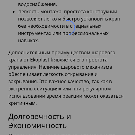
водоснабжения.
Легкость монтажа: простота конструкции
позволяет легко и быстро установить кран
без необходимости в специальных
инструментах или профессиональных
навыках.
Дополнительным преимуществом шарового
крана от Ekoplastik является его простота
управления. Наличие шарового механизма
обеспечивает легкость открывания и
закрывания. Это важное качество, так как в
экстренных ситуациях или при регулярном
использовании время реакции может оказаться
критичным.
Долговечность и
Экономичность