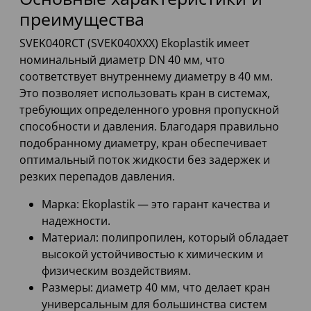
преимущества
SVEK040RCT (SVEK040XXX) Ekoplastik имеет
номинальный диаметр DN 40 мм, что
соответствует внутреннему диаметру в 40 мм.
Это позволяет использовать кран в системах,
требующих определенного уровня пропускной
способности и давления. Благодаря правильно
подобранному диаметру, кран обеспечивает
оптимальный поток жидкости без задержек и
резких перепадов давления.
Марка: Ekoplastik — это гарант качества и
надежности.
Материал: полипропилен, который обладает
высокой устойчивостью к химическим и
физическим воздействиям.
Размеры: диаметр 40 мм, что делает кран
универсальным для большинства систем