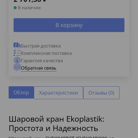
В наличии
В корзину
Быстрая доставка
Комплексная поставка
Гарантия качества
Обратная связь
Обзор
Характеристики
Отзывы (0)
Шаровой кран Ekoplastik:
Простота и Надежность