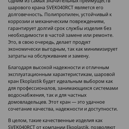
Одним из самых значительных преимуществ
шарового крана SVEK040RCT является его
долговечность. Полипропилен, устойчивый к
коррозии и механическим повреждениям,
гарантирует долгий срок службы изделия без
необходимости в частой замене или ремонте.
Это, в свою очередь, делает продукт
экономически выгодным, так как минимизирует
затраты на обслуживание и замену.
Благодаря высокой надежности и отличным
эксплуатационным характеристикам, шаровой
кран Ekoplastik будет идеальным выбором как
для профессионалов, занимающихся системами
водоснабжения, так и для частных
домовладельцев. Этот кран — это удачное
сочетание качества, надежности и доступности.
В целом, такие качественные изделия как
SVEK040RCT от компании Ekoplastik, позволяют