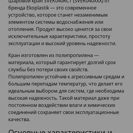
Шаровой кран SVEK040RCT (SVEK040XXX) от
бренда Ekoplastik — это современное
устройство, которое станет незаменимым
элементом системы водоснабжения или
отопления. Продукт высоко ценится за свои
исключительные характеристики, простоту
эксплуатации и высокий уровень надежности.
Кран изготовлен из полипропилена —
материала, который гарантирует долгий срок
службы без потери своих свойств.
Полипропилен устойчив к агрессивным средам и
большим перепадам температур, что делает его
идеальным выбором для систем, где необходима
высокая надежность. Такой материал даже при
постоянном воздействии влаги и химических
соединений сохраняет свои эксплуатационные
качества.
Основные характеристики и