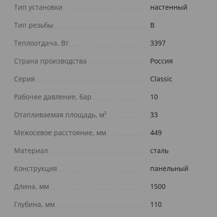
Тип установки
настенный
Тип резьбы
В
Теплоотдача, Вт
3397
Страна производства
Россия
Серия
Classic
Рабочее давление, бар
10
Отапливаемая площадь, м²
33
Межосевое расстояние, мм
449
Материал
сталь
Конструкция
панельный
Длина, мм
1500
Глубина, мм
110