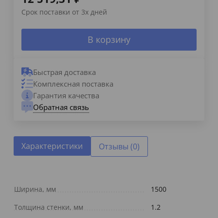
Срок поставки от 3х дней
В корзину
Быстрая доставка
Комплексная поставка
Гарантия качества
Обратная связь
Характеристики
Отзывы (0)
Ширина, мм
1500
Толщина стенки, мм
1.2