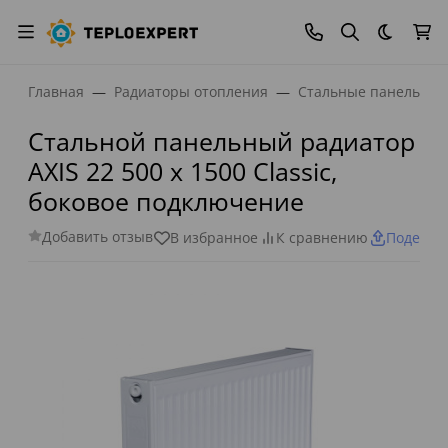
Темная
Главная
Радиаторы отопления
Стальные панельные
Стальной панельный радиатор
AXIS 22 500 x 1500 Classic,
боковое подключение
Добавить отзыв
В избранное
К сравнению
Поделит