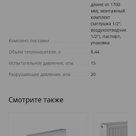
длине от 1700
мм), монтажный
комплект
(заглушка 1/2",
воздухоотводчик
1/2"), паспорт,
Комплект поставки
упаковка
Объем теплоносителя, л
8.44
Испытательное давление, атм
15
Разрушающее давление, атм
20
Смотрите также