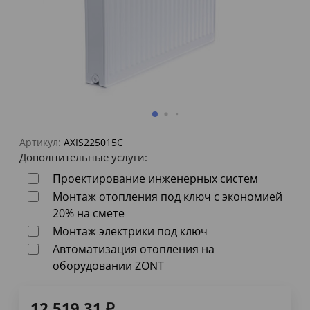
Артикул:
AXIS225015C
Дополнительные услуги:
Проектирование инженерных систем
Монтаж отопления под ключ с экономией
20% на смете
Монтаж электрики под ключ
Автоматизация отопления на
оборудовании ZONT
12 519,31
₽