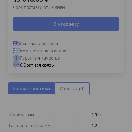
Срок поставки от 3х дней
В корзину
Быстрая доставка
Комплексная поставка
Гарантия качества
Обратная связь
Характеристики
Отзывы (0)
Ширина, мм
1700
Толщина стенки, мм
1.2