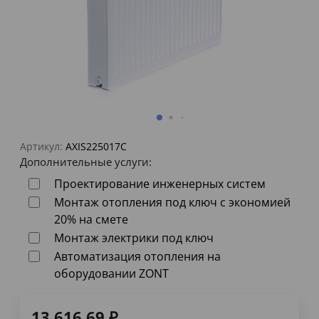
Артикул:
AXIS225017C
Дополнительные услуги:
Проектирование инженерных систем
Монтаж отопления под ключ с экономией
20% на смете
Монтаж электрики под ключ
Автоматизация отопления на
оборудовании ZONT
13 616,69
₽