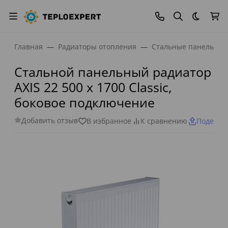
Темная
Главная
Радиаторы отопления
Стальные панельные
Стальной панельный радиатор
AXIS 22 500 x 1700 Classic,
боковое подключение
Добавить отзыв
В избранное
К сравнению
Поделит