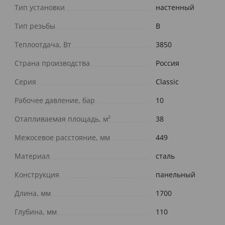
Тип установки
настенный
Тип резьбы
В
Теплоотдача, Вт
3850
Страна производства
Россия
Серия
Classic
Рабочее давление, бар
10
Отапливаемая площадь, м²
38
Межосевое расстояние, мм
449
Материал
сталь
Конструкция
панельный
Длина, мм
1700
Глубина, мм
110