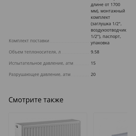
длине от 1700
мм), монтажный
комплект
(заглушка 1/2",
воздухоотводчик
1/2"), паспорт,
Комплект поставки
упаковка
Объем теплоносителя, л
9.58
Испытательное давление, атм
15
Разрушающее давление, атм
20
Смотрите также