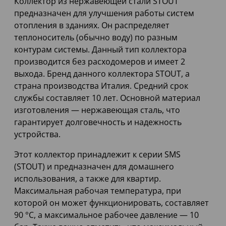
Коллектор из нержавеющей стали STOUT
предназначен для улучшения работы систем
отопления в зданиях. Он распределяет
теплоноситель (обычно воду) по разным
контурам системы. Данный тип коллектора
производится без расходомеров и имеет 2
выхода. Бренд данного коллектора STOUT, а
страна производства Италия. Средний срок
службы составляет 10 лет. Основной материал
изготовления — нержавеющая сталь, что
гарантирует долговечность и надежность
устройства.
Этот коллектор принадлежит к серии SMS
(STOUT) и предназначен для домашнего
использования, а также для квартир.
Максимальная рабочая температура, при
которой он может функционировать, составляет
90 °С, а максимальное рабочее давление — 10