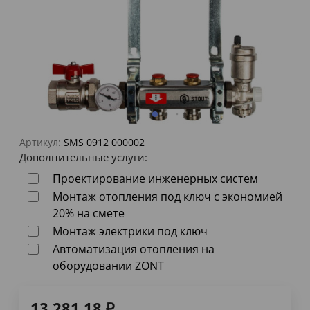
Артикул:
SMS 0912 000002
Дополнительные услуги:
Проектирование инженерных систем
Монтаж отопления под ключ с экономией
20% на смете
Монтаж электрики под ключ
Автоматизация отопления на
оборудовании ZONT
13 281,18
₽