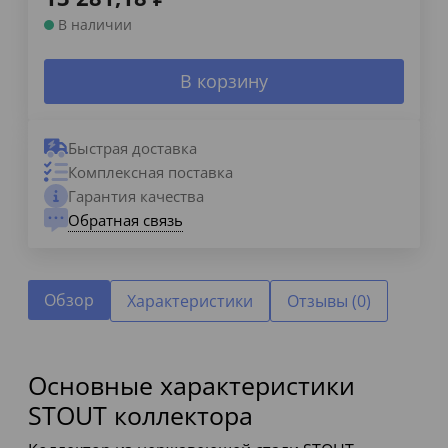
В наличии
В корзину
Быстрая доставка
Комплексная поставка
Гарантия качества
Обратная связь
Обзор
Характеристики
Отзывы (0)
Основные характеристики
STOUT коллектора