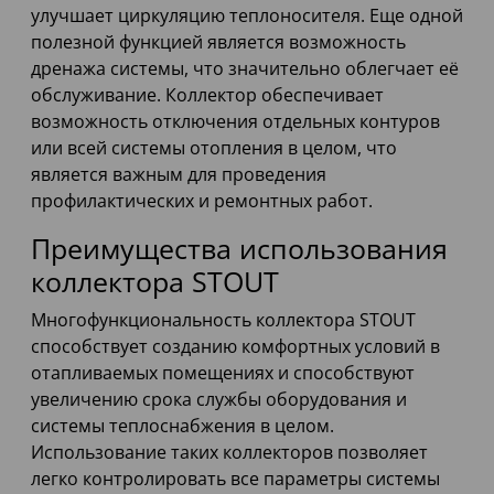
улучшает циркуляцию теплоносителя. Еще одной
полезной функцией является возможность
дренажа системы, что значительно облегчает её
обслуживание. Коллектор обеспечивает
возможность отключения отдельных контуров
или всей системы отопления в целом, что
является важным для проведения
профилактических и ремонтных работ.
Преимущества использования
коллектора STOUT
Многофункциональность коллектора STOUT
способствует созданию комфортных условий в
отапливаемых помещениях и способствуют
увеличению срока службы оборудования и
системы теплоснабжения в целом.
Использование таких коллекторов позволяет
легко контролировать все параметры системы