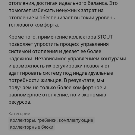
отопления, достигая идеального баланса. Это
помогает избежать ненужных затрат на
отопление и обеспечивает высокий уровень
теплового комфорта.
Кроме того, применение коллектора STOUT
позволяет упростить процесс управления
системой отопления и делает её более
надежной. Независимое управлением контурами
и возможность их регулировки позволяют
адаптировать систему под индивидуальные
потребности жильцов. В результате, мы
получаем не только более комфортное и
равномерное отопление, но и экономию
ресурсов.
Категории:
Коллекторы, гребенки, комплектующие
Коллекторные блоки