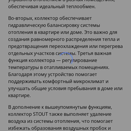
обеспечивая идеальный теплообмен.
Во-вторых, коллектор обеспечивает
гидравлическую балансировку системы
отопления в квартире или доме. Это важно для
создания равномерного распределения тепла и
предотвращения переохлаждения или перегрева
отдельных участков системы. Третья важная
функция коллектора — регулирование
температуры в отапливаемых помещениях.
Благодаря этому устройство помогает
поддерживать комфортный микроклимат и
улучшать общие условия пребывания в доме или
квартире.
В дополнение к вышеупомянутым функциям,
коллектор STOUT также выполняет удаление
воздуха из системы отопления, что помогает
избежать образования воздушных пробок и