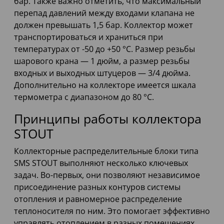
бар. Также важно отметить, что максимальный
перепад давлений между входами клапана не
должен превышать 1,5 бар. Коллектор может
транспортироваться и храниться при
температурах от -50 до +50 °С. Размер резьбы
шарового крана — 1 дюйм, а размер резьбы
входных и выходных штуцеров — 3/4 дюйма.
Дополнительно на коллекторе имеется шкала
термометра с диапазоном до 80 °С.
Принципы работы коллектора
STOUT
Коллекторные распределительные блоки типа
SMS STOUT выполняют несколько ключевых
задач. Во-первых, они позволяют независимое
присоединение разных контуров системы
отопления и равномерное распределение
теплоносителя по ним. Это помогает эффективно
управлять отоплением в разных помещениях,