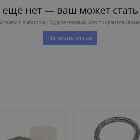
 ещё нет — ваш может стать
телям с выбором - будьте первым, кто поделится свои
Написать отзыв