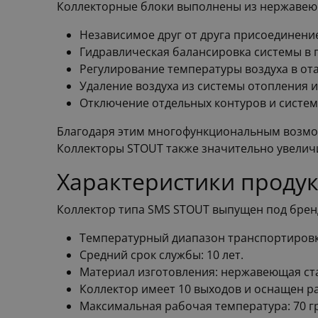
Коллекторные блоки выполнены из нержавею
Независимое друг от друга присоединени
Гидравлическая балансировка системы в
Регулирование температуры воздуха в о
Удаление воздуха из системы отопления и
Отключение отдельных контуров и систем
Благодаря этим многофункциональным возмо
Коллекторы STOUT также значительно увелич
Характеристики продук
Коллектор типа SMS STOUT выпущен под бренд
Температурный диапазон транспортировки 
Средний срок службы: 10 лет.
Материал изготовления: нержавеющая ст
Коллектор имеет 10 выходов и оснащен р
Максимальная рабочая температура: 70 г