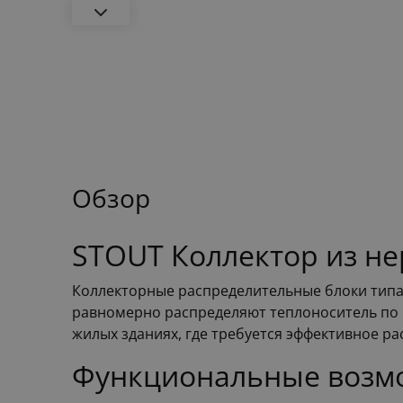
Обзор
STOUT Коллектор из н
Коллекторные распределительные блоки типа
равномерно распределяют теплоноситель по 
жилых зданиях, где требуется эффективное р
Функциональные возмо