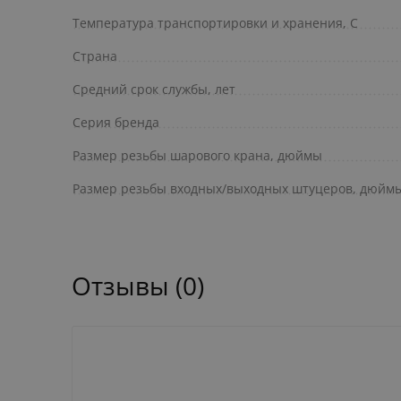
Температура транспортировки и хранения, С
Страна
Средний срок службы, лет
Серия бренда
Размер резьбы шарового крана, дюймы
Размер резьбы входных/выходных штуцеров, дюйм
Отзывы (0)