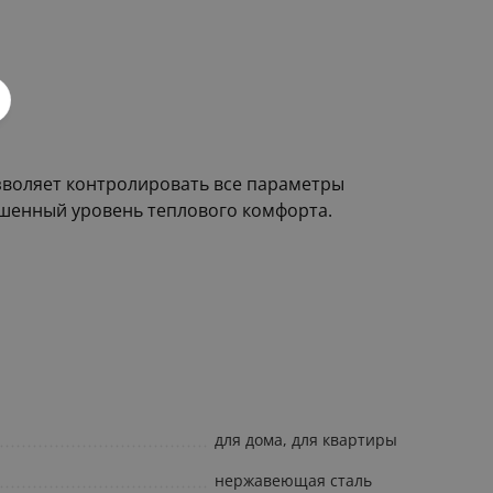
зволяет контролировать все параметры
ышенный уровень теплового комфорта.
для дома, для квартиры
нержавеющая сталь