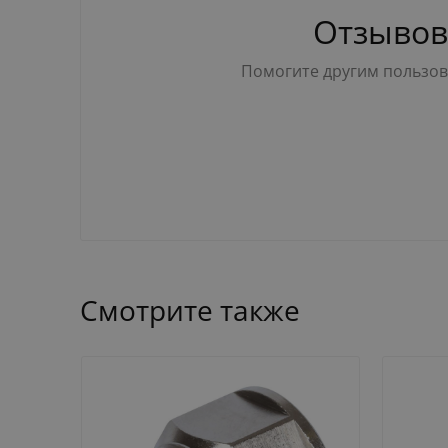
Отзывов
Помогите другим пользова
Смотрите также