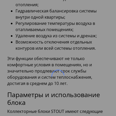
отопления;
Гидравлическая балансировка системы
внутри одной квартиры;
Регулирование температуры воздуха в
отапливаемых помещениях;
Удаление воздуха из системы и дренаж;
Возможность отключения отдельных
контуров или всей системы отопления.
Эти функции обеспечивают не только
комфортные условия в помещениях, но и
значительно продлевают срок службы
оборудования и систем теплоснабжения,
достигая в среднем до 10 лет.
Параметры и использование
блока
Коллекторные блоки STOUT имеют следующие