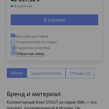
В наличии
В корзину
Быстрая доставка
Комплексная поставка
Гарантия качества
Обратная связь
Обзор
Характеристики
Отзывы (0)
Бренд и материал
Коллекторный блок STOUT из серии SMS — это
продукт, произведенный в Италии. Он