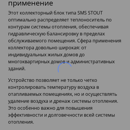
применение
Этот коллекторный блок типа SMS STOUT
оптимально распределяет теплоноситель по
контурам системы отопления, обеспечивая
гидравлическую балансировку в пределах
обслуживаемого помещения. Сфера применения
коллектора довольно широкая: от
индивидуальных жилых домов до
многоквартирных домов и административных
зданий.
Устройство позволяет не только четко
контролировать температуру воздуха в
отапливаемых помещениях, но и осуществлять
удаление воздуха и дренаж системы отопления.
Это особенно важно для повышения
эффективности и долговечности всей системы
отопления.