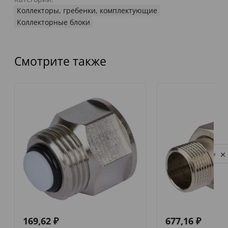
Коллекторы, гребенки, комплектующие
Коллекторные блоки
Смотрите также
Privacy notice
169,62
₽
677,16
₽