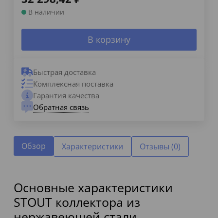
В наличии
В корзину
Быстрая доставка
Комплексная поставка
Гарантия качества
Обратная связь
Обзор
Характеристики
Отзывы (0)
Основные характеристики
STOUT коллектора из
нержавеющей стали