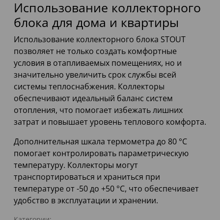
Использование коллекторного
блока для дома и квартиры
Использование коллекторного блока STOUT
позволяет не только создать комфортные
условия в отапливаемых помещениях, но и
значительно увеличить срок службы всей
системы теплоснабжения. Коллекторы
обеспечивают идеальный баланс систем
отопления, что помогает избежать лишних
затрат и повышает уровень теплового комфорта.
Дополнительная шкала термометра до 80 °C
помогает контролировать параметрическую
температуру. Коллекторы могут
транспортироваться и храниться при
температуре от -50 до +50 °C, что обеспечивает
удобство в эксплуатации и хранении.
Категории: