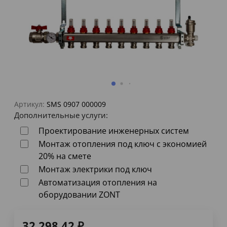
Артикул:
SMS 0907 000009
Дополнительные услуги:
Проектирование инженерных систем
Монтаж отопления под ключ с экономией
20% на смете
Монтаж электрики под ключ
Автоматизация отопления на
оборудовании ZONT
32 298,42
₽