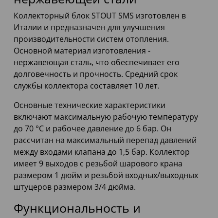
Коллекторный блок STOUT SMS изготовлен в
Италии и предназначен для улучшения
производительности систем отопления.
Основной материал изготовления -
нержавеющая сталь, что обеспечивает его
долговечность и прочность. Средний срок
службы коллектора составляет 10 лет.
Основные технические характеристики
включают максимальную рабочую температуру
до 70 °C и рабочее давление до 6 бар. Он
рассчитан на максимальный перепад давлений
между входами клапана до 1,5 бар. Коллектор
имеет 9 выходов с резьбой шарового крана
размером 1 дюйм и резьбой входных/выходных
штуцеров размером 3/4 дюйма.
Функциональность и