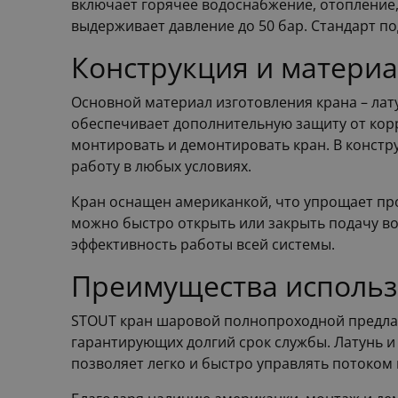
включает горячее водоснабжение, отопление, 
выдерживает давление до 50 бар. Стандарт по
Конструкция и матери
Основной материал изготовления крана – лат
обеспечивает дополнительную защиту от корр
монтировать и демонтировать кран. В констр
работу в любых условиях.
Кран оснащен американкой, что упрощает про
можно быстро открыть или закрыть подачу в
эффективность работы всей системы.
Преимущества использ
STOUT кран шаровой полнопроходной предлаг
гарантирующих долгий срок службы. Латунь и
позволяет легко и быстро управлять потоком 