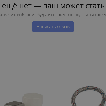
 ещё нет — ваш может стать
телям с выбором - будьте первым, кто поделится свои
Написать отзыв