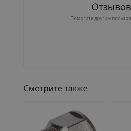
Отзывов
Помогите другим пользова
Смотрите также