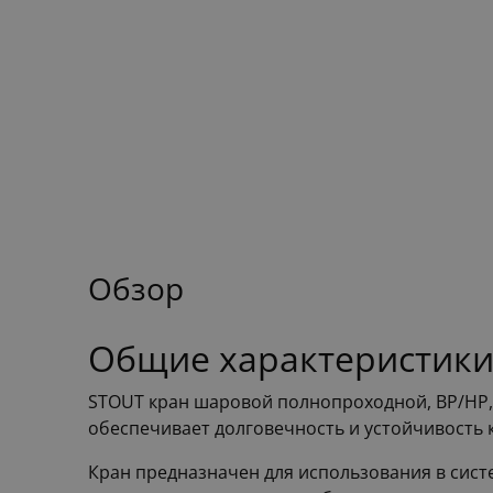
Обзор
Общие характеристики
STOUT кран шаровой полнопроходной, ВР/НР, с
обеспечивает долговечность и устойчивость 
Кран предназначен для использования в сист