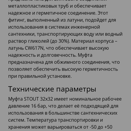
металлопластиковых труб и обеспечивает
надежное и герметичное соединение. Этот
фитинг, выполненный из латуни, подойдет для
использования в системах инженерной
сантехники, транспортирующих воду или водный
раствор гликолей (до 30%). Материал корпуса –
латунь CW617N, что обеспечивает высокую
надежность и долговечность. Муфта
предназначена для обжимного соединения, что
позволяет обеспечить высокую герметичность
при правильной установке.
Технические параметры
Муфта STOUT 32x32 имеет номинальное рабочее
давление 16 бар, что делает её подходящей для
использования в большинстве сантехнических
систем. Температура транспортировки и
хранения может варьироваться от -50 до +50