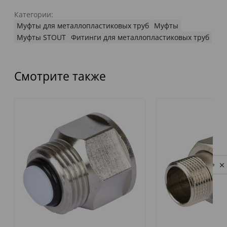
Категории:
Муфты для металлопластиковых труб
Муфты
Муфты STOUT
Фитинги для металлопластиковых труб
Смотрите также
Privacy notice