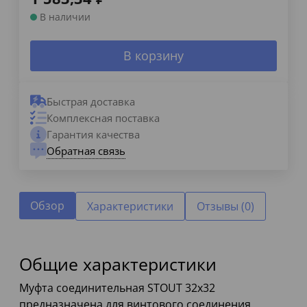
В наличии
В корзину
Быстрая доставка
Комплексная поставка
Гарантия качества
Обратная связь
Обзор
Характеристики
Отзывы (0)
Общие характеристики
Муфта соединительная STOUT 32x32
предназначена для винтового соединения