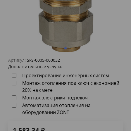
Артикул:
SFS-0005-000032
Дополнительные услуги:
Проектирование инженерных систем
Монтаж отопления под ключ с экономией
20% на смете
Монтаж электрики под ключ
Автоматизация отопления на
оборудовании ZONT
1 583,34
₽