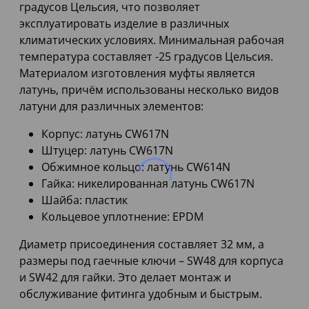
градусов Цельсия, что позволяет
эксплуатировать изделие в различных
климатических условиях. Минимальная рабочая
температура составляет -25 градусов Цельсия.
Материалом изготовления муфты является
латунь, причём использованы несколько видов
латуни для различных элементов:
Корпус: латунь CW617N
Штуцер: латунь CW617N
Обжимное кольцо: латунь CW614N
Гайка: никелированная латунь CW617N
Шайба: пластик
Кольцевое уплотнение: EPDM
Диаметр присоединения составляет 32 мм, а
размеры под гаечные ключи – SW48 для корпуса
и SW42 для гайки. Это делает монтаж и
обслуживание фитинга удобным и быстрым.