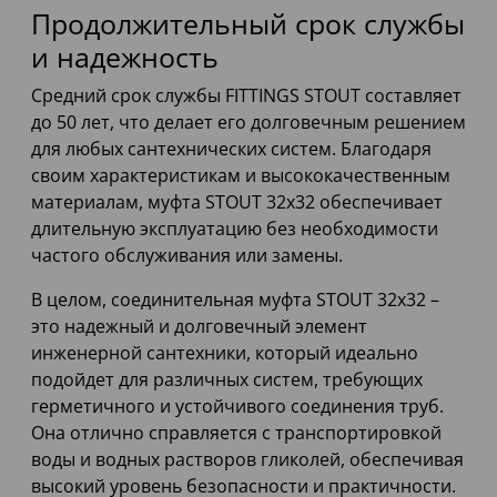
Продолжительный срок службы
и надежность
Средний срок службы FITTINGS STOUT составляет
до 50 лет, что делает его долговечным решением
для любых сантехнических систем. Благодаря
своим характеристикам и высококачественным
материалам, муфта STOUT 32x32 обеспечивает
длительную эксплуатацию без необходимости
частого обслуживания или замены.
В целом, соединительная муфта STOUT 32x32 –
это надежный и долговечный элемент
инженерной сантехники, который идеально
подойдет для различных систем, требующих
герметичного и устойчивого соединения труб.
Она отлично справляется с транспортировкой
воды и водных растворов гликолей, обеспечивая
высокий уровень безопасности и практичности.