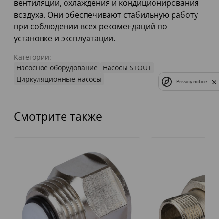
вентиляции, охлаждения и кондиционирования
воздуха. Они обеспечивают стабильную работу
при соблюдении всех рекомендаций по
установке и эксплуатации.
Категории:
Насосное оборудование
Насосы STOUT
Циркуляционные насосы
Privacy notice
Смотрите также