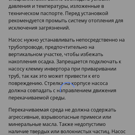
давления и температуры, изложенные в
техническом паспорте. Перед установкой
рекомендуется промыть систему отопления для
исключения загрязнений.
Насос нужно устанавливать непосредственно на
трубопроводе, предпочтительно на
вертикальном участке, чтобы избежать
накопления осадка. Запрещается подключать к
насосу клемму инвертора при приваривании
труб, так как это может привести к его
повреждению. Стрелка на корпусе насоса
должна совпадать с направлением движения
перекачиваемой среды.
Перекачиваемая среда не должна содержать
агрессивные, взрывоопасные примеси или
минеральные масла. Также недопустимо
наличие твердых или волокнистых частиц. Насос