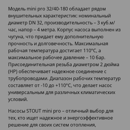
Модель mini pro 32/40-180 обладает рядом
внушительных характеристик: номинальный
диаметр DN 32, производительность – 3 куб.м/
час, напор – 4 метра. Корпус насоса выполнен из
чугуна, что придает ему дополнительную
прочность и долговечность. Максимальная
рабочая температура достигает 110°C, а
максимальное рабочее давление – 10 бар.
Присоединительная резьба диаметром 2 дюйма
(НР) обеспечивает надежное соединение с
трубопроводами. Диапазон рабочих температур
составляет от -10 до +110°C, что делает насос
универсальным для различных климатических
условий.
Насосы STOUT mini pro – отличный выбор для
тех, кто ищет надежное и энергоэффективное
решение для своих систем отопления,