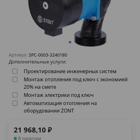
Артикул:
SPC-0003-3240180
Дополнительные услуги:
Проектирование инженерных систем
Монтаж отопления под ключ с экономией
20% на смете
Монтаж электрики под ключ
Автоматизация отопления на
оборудовании ZONT
21 968,10
₽
В наличии