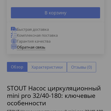
В корзину
Быстрая доставка
Комплексная поставка
Гарантия качества
Обратная связь
Обзор
Характеристики
Отзывы (0)
STOUT Насос циркуляционный
mini pro 32/40-180: ключевые
особенности