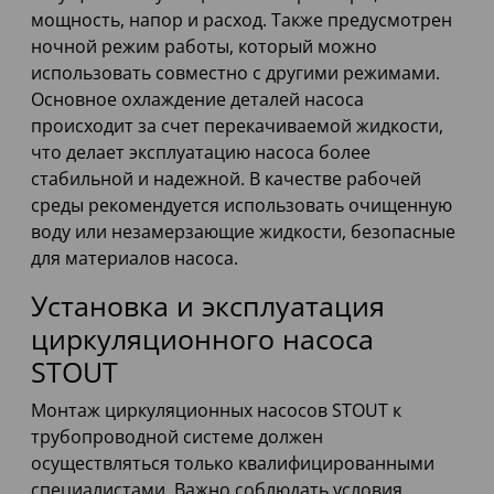
мощность, напор и расход. Также предусмотрен
ночной режим работы, который можно
использовать совместно с другими режимами.
Основное охлаждение деталей насоса
происходит за счет перекачиваемой жидкости,
что делает эксплуатацию насоса более
стабильной и надежной. В качестве рабочей
среды рекомендуется использовать очищенную
воду или незамерзающие жидкости, безопасные
для материалов насоса.
Установка и эксплуатация
циркуляционного насоса
STOUT
Монтаж циркуляционных насосов STOUT к
трубопроводной системе должен
осуществляться только квалифицированными
специалистами. Важно соблюдать условия