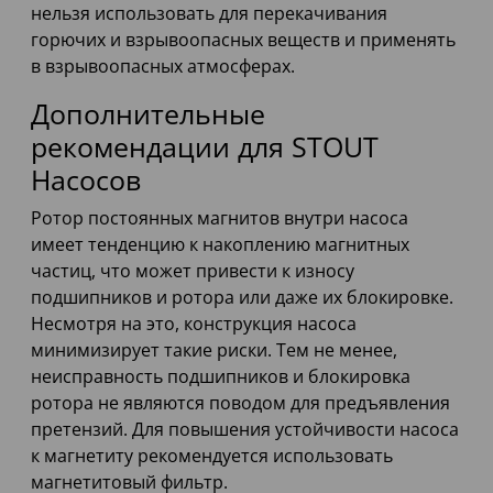
нельзя использовать для перекачивания
горючих и взрывоопасных веществ и применять
в взрывоопасных атмосферах.
Дополнительные
рекомендации для STOUT
Насосов
Ротор постоянных магнитов внутри насоса
имеет тенденцию к накоплению магнитных
частиц, что может привести к износу
подшипников и ротора или даже их блокировке.
Несмотря на это, конструкция насоса
минимизирует такие риски. Тем не менее,
неисправность подшипников и блокировка
ротора не являются поводом для предъявления
претензий. Для повышения устойчивости насоса
к магнетиту рекомендуется использовать
магнетитовый фильтр.