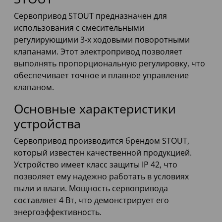
Сервопривод STOUT предназначен для
использования с смесительными
регулирующими 3-х ходовыми поворотными
клапанами. Этот электропривод позволяет
выполнять пропорциональную регулировку, что
обеспечивает точное и плавное управление
клапаном.
Основные характеристики
устройства
Сервопривод производится брендом STOUT,
который известен качественной продукцией.
Устройство имеет класс защиты IP 42, что
позволяет ему надежно работать в условиях
пыли и влаги. Мощность сервопривода
составляет 4 Вт, что демонстрирует его
энергоэффективность.