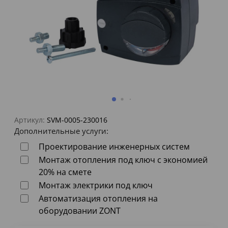
Артикул:
SVM-0005-230016
Дополнительные услуги:
Проектирование инженерных систем
Монтаж отопления под ключ с экономией
20% на смете
Монтаж электрики под ключ
Автоматизация отопления на
оборудовании ZONT