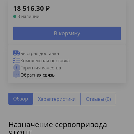
18 516,30
₽
В наличии
В корзину
Быстрая доставка
Комплексная поставка
Гарантия качества
Обратная связь
Обзор
Характеристики
Отзывы (0)
Назначение сервопривода
STOUT