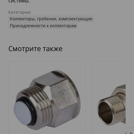
системы.
Категории:
Коллекторы, гребенки, комплектующие
Принадлежности к коллекторам
Смотрите также
Privacy notice