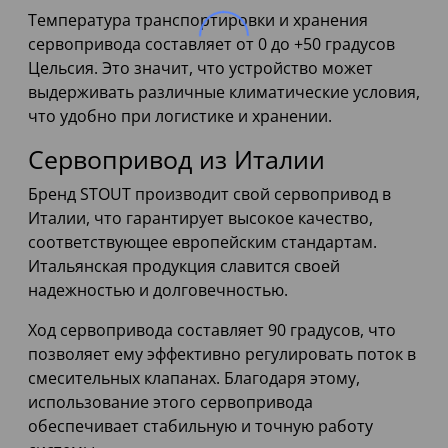
Температура транспортировки и хранения
сервопривода составляет от 0 до +50 градусов
Цельсия. Это значит, что устройство может
выдерживать различные климатические условия,
что удобно при логистике и хранении.
Сервопривод из Италии
Бренд STOUT производит свой сервопривод в
Италии, что гарантирует высокое качество,
соответствующее европейским стандартам.
Итальянская продукция славится своей
надежностью и долговечностью.
Ход сервопривода составляет 90 градусов, что
позволяет ему эффективно регулировать поток в
смесительных клапанах. Благодаря этому,
использование этого сервопривода
обеспечивает стабильную и точную работу