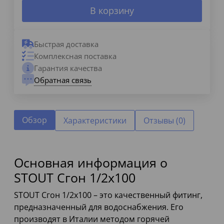
В корзину
Быстрая доставка
Комплексная поставка
Гарантия качества
Обратная связь
Обзор
Характеристики
Отзывы (0)
Основная информация о
STOUT Сгон 1/2x100
STOUT Сгон 1/2x100 – это качественный фитинг,
предназначенный для водоснабжения. Его
производят в Италии методом горячей