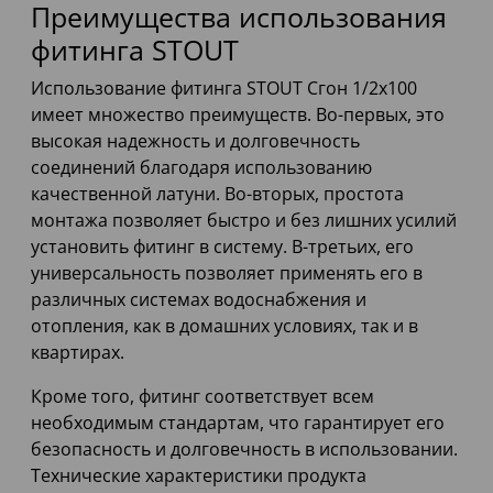
Преимущества использования
фитинга STOUT
Использование фитинга STOUT Сгон 1/2x100
имеет множество преимуществ. Во-первых, это
высокая надежность и долговечность
соединений благодаря использованию
качественной латуни. Во-вторых, простота
монтажа позволяет быстро и без лишних усилий
установить фитинг в систему. В-третьих, его
универсальность позволяет применять его в
различных системах водоснабжения и
отопления, как в домашних условиях, так и в
квартирах.
Кроме того, фитинг соответствует всем
необходимым стандартам, что гарантирует его
безопасность и долговечность в использовании.
Технические характеристики продукта