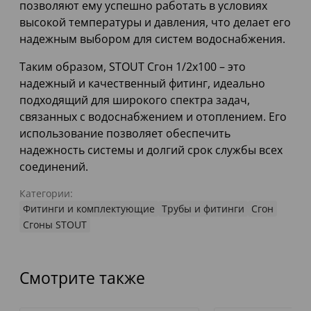
позволяют ему успешно работать в условиях
высокой температуры и давления, что делает его
надежным выбором для систем водоснабжения.
Таким образом, STOUT Сгон 1/2x100 – это
надежный и качественный фитинг, идеально
подходящий для широкого спектра задач,
связанных с водоснабжением и отоплением. Его
использование позволяет обеспечить
надежность системы и долгий срок службы всех
соединений.
Категории:
Фитинги и комплектующие
Трубы и фитинги
Сгон
Сгоны STOUT
Смотрите также