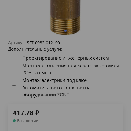
Артикул:
SFT-0032-012100
Дополнительные услуги:
Проектирование инженерных систем
Монтаж отопления под ключ с экономией
20% на смете
Монтаж электрики под ключ
Автоматизация отопления на
оборудовании ZONT
417,78
₽
В наличии