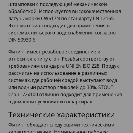
штамповки с последующей механической
обработкой. Используется высококачественная
латунь марки CW617N по стандарту EN 12165.
Этот материал подходит для применения в
системах питьевого водоснабжения согласно
DIN 50930-6.
Фитинг имеет резьбовое соединение и
относится к типу сгон. Резьбы соответствуют
требованиям стандарта UNI EN ISO 228. Продукт
рассчитан на использование в различных
системах, где рабочей средой выступают вода
или водный раствор гликолей до 30%. STOUT
Сгон 1/2x100 отлично подходит для применения
в домашних условиях и в квартирах.
Технические характеристики
Фитинг обладает следующими техническими
характеристиками. Номинальное рабочее