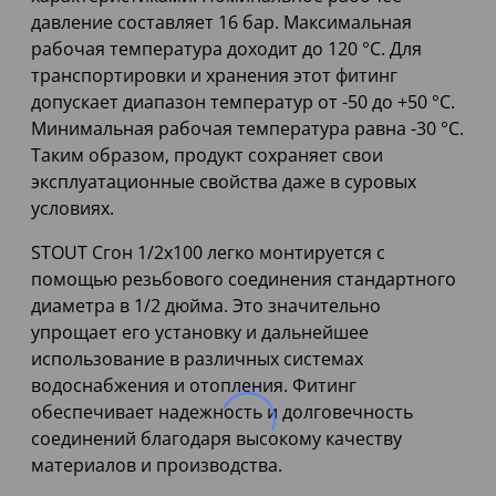
давление составляет 16 бар. Максимальная
рабочая температура доходит до 120 °С. Для
транспортировки и хранения этот фитинг
допускает диапазон температур от -50 до +50 °С.
Минимальная рабочая температура равна -30 °С.
Таким образом, продукт сохраняет свои
эксплуатационные свойства даже в суровых
условиях.
STOUT Сгон 1/2x100 легко монтируется с
помощью резьбового соединения стандартного
диаметра в 1/2 дюйма. Это значительно
упрощает его установку и дальнейшее
использование в различных системах
водоснабжения и отопления. Фитинг
обеспечивает надежность и долговечность
соединений благодаря высокому качеству
материалов и производства.