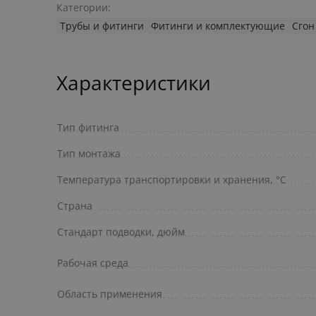
Категории:
Трубы и фитинги
Фитинги и комплектующие
Сгон
Характеристики
Тип фитинга
Тип монтажа
Температура транспортировки и хранения, °С
Страна
Стандарт подводки, дюйм
Рабочая среда
Область применения