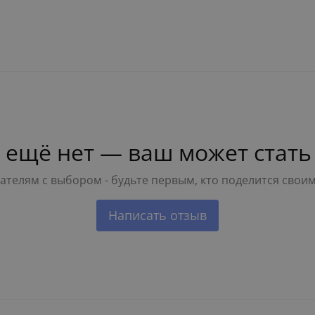
 ещё нет — ваш может стать
телям с выбором - будьте первым, кто поделится свои
Написать отзыв