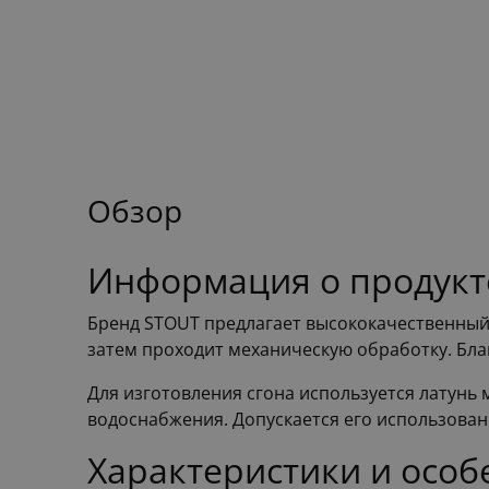
Обзор
Информация о продукте
Бренд STOUT предлагает высококачественный 
затем проходит механическую обработку. Бла
Для изготовления сгона используется латунь 
водоснабжения. Допускается его использовани
Характеристики и особ