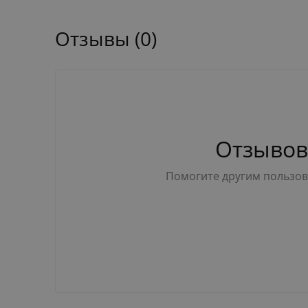
Отзывы (0)
Отзывов
Помогите другим пользова