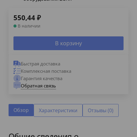
550,44
₽
В наличии
В корзину
Быстрая доставка
Комплексная поставка
Гарантия качества
Обратная связь
Обзор
Характеристики
Отзывы (0)
Общие сведения о