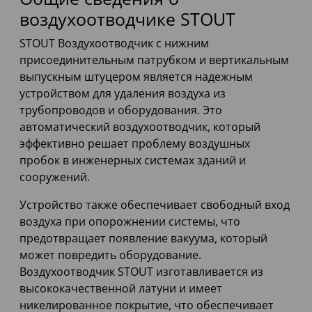
воздухоотводчике STOUT
STOUT Воздухоотводчик с нижним
присоединительным патрубком и вертикальным
выпускным штуцером является надежным
устройством для удаления воздуха из
трубопроводов и оборудования. Это
автоматический воздухоотводчик, который
эффективно решает проблему воздушных
пробок в инженерных системах зданий и
сооружений.
Устройство также обеспечивает свободный вход
воздуха при опорожнении системы, что
предотвращает появление вакуума, который
может повредить оборудование.
Воздухоотводчик STOUT изготавливается из
высококачественной латуни и имеет
никелированное покрытие, что обеспечивает