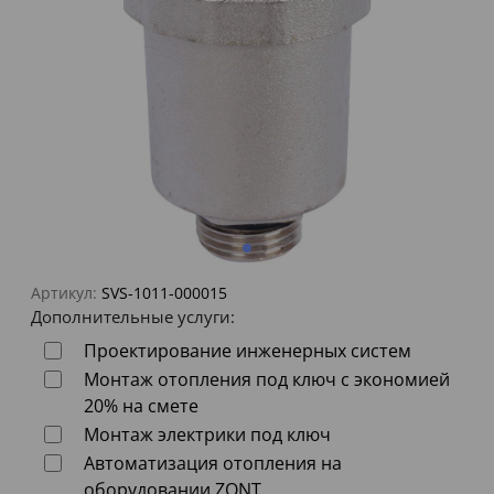
Артикул:
SVS-1011-000015
Дополнительные услуги:
Проектирование инженерных систем
Монтаж отопления под ключ с экономией
20% на смете
Монтаж электрики под ключ
Автоматизация отопления на
оборудовании ZONT