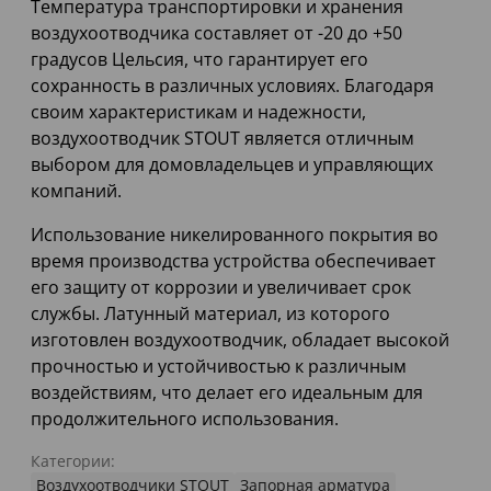
Температура транспортировки и хранения
воздухоотводчика составляет от -20 до +50
градусов Цельсия, что гарантирует его
сохранность в различных условиях. Благодаря
своим характеристикам и надежности,
воздухоотводчик STOUT является отличным
выбором для домовладельцев и управляющих
компаний.
Использование никелированного покрытия во
время производства устройства обеспечивает
его защиту от коррозии и увеличивает срок
службы. Латунный материал, из которого
изготовлен воздухоотводчик, обладает высокой
прочностью и устойчивостью к различным
воздействиям, что делает его идеальным для
продолжительного использования.
Категории:
Воздухоотводчики STOUT
Запорная арматура