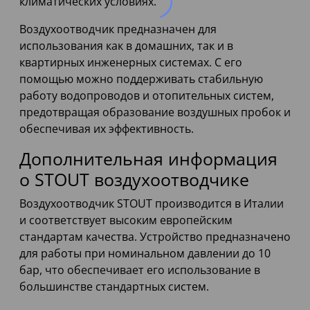
климатических условиях.
Воздухоотводчик предназначен для
использования как в домашних, так и в
квартирных инженерных системах. С его
помощью можно поддерживать стабильную
работу водопроводов и отопительных систем,
предотвращая образование воздушных пробок и
обеспечивая их эффективность.
Дополнительная информация
о STOUT воздухоотводчике
Воздухоотводчик STOUT производится в Италии
и соответствует высоким европейским
стандартам качества. Устройство предназначено
для работы при номинальном давлении до 10
бар, что обеспечивает его использование в
большинстве стандартных систем.