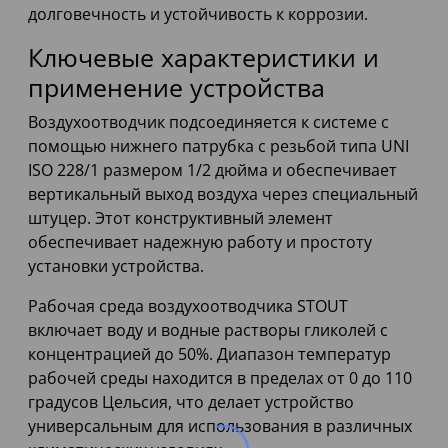
долговечность и устойчивость к коррозии.
Ключевые характеристики и
применение устройства
Воздухоотводчик подсоединяется к системе с
помощью нижнего патрубка с резьбой типа UNI
ISO 228/1 размером 1/2 дюйма и обеспечивает
вертикальный выход воздуха через специальный
штуцер. Этот конструктивный элемент
обеспечивает надежную работу и простоту
установки устройства.
Рабочая среда воздухоотводчика STOUT
включает воду и водные растворы гликолей с
концентрацией до 50%. Диапазон температур
рабочей среды находится в пределах от 0 до 110
градусов Цельсия, что делает устройство
универсальным для использования в различных