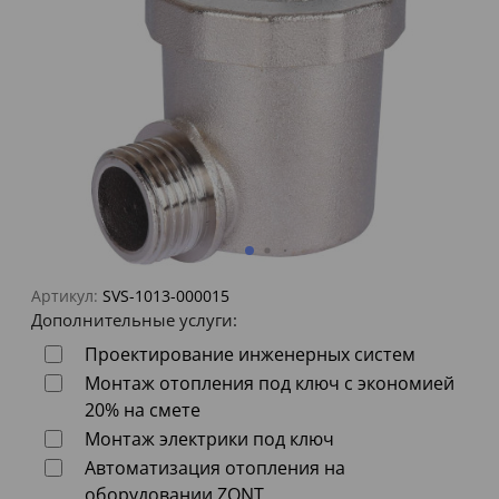
Артикул:
SVS-1013-000015
Дополнительные услуги:
Проектирование инженерных систем
Монтаж отопления под ключ с экономией
20% на смете
Монтаж электрики под ключ
Автоматизация отопления на
оборудовании ZONT