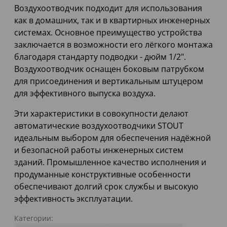
Воздухоотводчик подходит для использования
как в домашних, так и в квартирных инженерных
системах. Основное преимущество устройства
заключается в возможности его лёгкого монтажа
благодаря стандарту подводки - дюйм 1/2".
Воздухоотводчик оснащен боковым патрубком
для присоединения и вертикальным штуцером
для эффективного выпуска воздуха.
Эти характеристики в совокупности делают
автоматические воздухоотводчики STOUT
идеальным выбором для обеспечения надёжной
и безопасной работы инженерных систем
зданий. Промышленное качество исполнения и
продуманные конструктивные особенности
обеспечивают долгий срок службы и высокую
эффективность эксплуатации.
Категории: