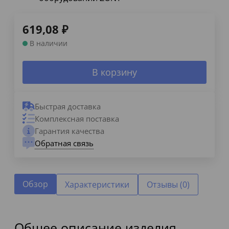
619,08
₽
В наличии
В корзину
Быстрая доставка
Комплексная поставка
Гарантия качества
Обратная связь
Обзор
Характеристики
Отзывы (0)
Общее описание изделия