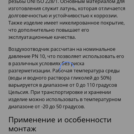
резьбы UNI ISO 228/1. Основным материалом для
изготовления служит латунь, которая отличается
долговечностью и устойчивостью к коррозии.
Также изделие имеет никелированное покрытие,
что дополнительно повышает его
эксплуатационные качества.
Воздухоотводчик рассчитан на номинальное
давление PN 10, что позволяет использовать его
в различных условиях без риска
разгерметизации. Рабочая температура среды
(воды и водного раствора гликолей до 50%)
варьируется в диапазоне от 0 до 110 градусов
Цельсия. При транспортировке и хранении
изделие можно использовать в температурном
диапазоне от -20 до 50 градусов.
Применение и особенности
монтаж