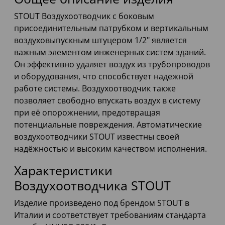
STOUT Воздухоотводчик с боковым
присоединительным патрубком и вертикальным
воздуховыпускным штуцером 1/2" является
важным элементом инженерных систем зданий.
Он эффективно удаляет воздух из трубопроводов
и оборудования, что способствует надежной
работе системы. Воздухоотводчик также
позволяет свободно впускать воздух в систему
при её опорожнении, предотвращая
потенциальные повреждения. Автоматические
воздухоотводчики STOUT известны своей
надёжностью и высоким качеством исполнения.
Характеристики
Воздухоотводчика STOUT
Изделие произведено под брендом STOUT в
Италии и соответствует требованиям стандарта