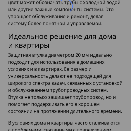
цвет может обозначать трубы с холодной водой
или другие важные компоненты системы. Это
упрощает обслуживание и ремонт, делая
систему более понятной и управляемой.
Идеальное решение для дома
и квартиры
Защитная втулка диаметром 20 мм идеально
подходит для использования в домашних
условиях и в квартирах. Ее размер и
универсальность делают ее подходящей для
широкого спектра задач, связанных с установкой
и обслуживанием трубопроводных систем.
Втулка не только защищает трубопровод, но и
помогает поддерживать его в хорошем
состоянии на протяжении длительного времени.
В условиях дома и квартиры часто сталкиваются
с проблемами, связанными с повреждением