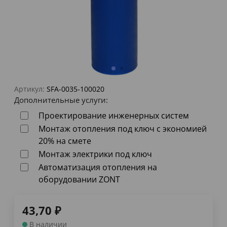
Артикул:
SFA-0035-100020
Дополнительные услуги:
Проектирование инженерных систем
Монтаж отопления под ключ с экономией
20% на смете
Монтаж электрики под ключ
Автоматизация отопления на
оборудовании ZONT
43,70
₽
В наличии