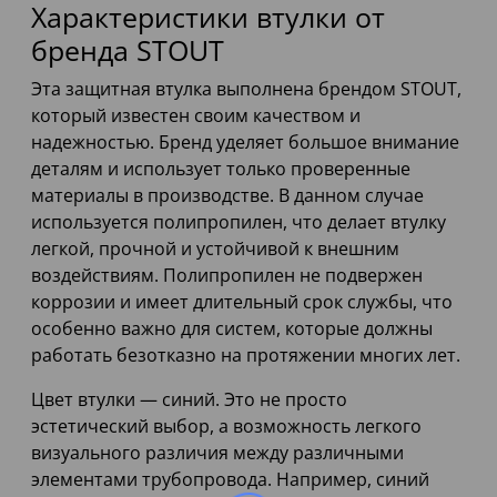
Характеристики втулки от
бренда STOUT
Эта защитная втулка выполнена брендом STOUT,
который известен своим качеством и
надежностью. Бренд уделяет большое внимание
деталям и использует только проверенные
материалы в производстве. В данном случае
используется полипропилен, что делает втулку
легкой, прочной и устойчивой к внешним
воздействиям. Полипропилен не подвержен
коррозии и имеет длительный срок службы, что
особенно важно для систем, которые должны
работать безотказно на протяжении многих лет.
Цвет втулки — синий. Это не просто
эстетический выбор, а возможность легкого
визуального различия между различными
элементами трубопровода. Например, синий