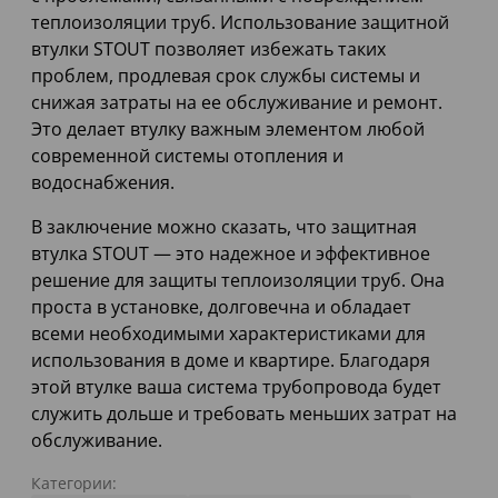
теплоизоляции труб. Использование защитной
втулки STOUT позволяет избежать таких
проблем, продлевая срок службы системы и
снижая затраты на ее обслуживание и ремонт.
Это делает втулку важным элементом любой
современной системы отопления и
водоснабжения.
В заключение можно сказать, что защитная
втулка STOUT — это надежное и эффективное
решение для защиты теплоизоляции труб. Она
проста в установке, долговечна и обладает
всеми необходимыми характеристиками для
использования в доме и квартире. Благодаря
этой втулке ваша система трубопровода будет
служить дольше и требовать меньших затрат на
обслуживание.
Категории: