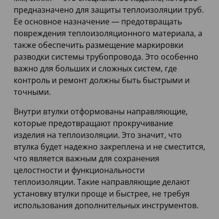
предназначено для защиты теплоизоляции труб.
Ее основное назначение — предотвращать
повреждения теплоизоляционного материала, а
также обеспечить размещение маркировки
разводки системы трубопровода. Это особенно
важно для больших и сложных систем, где
контроль и ремонт должны быть быстрыми и
точными.
Внутри втулки отформованы направляющие,
которые предотвращают прокручивание
изделия на теплоизоляции. Это значит, что
втулка будет надежно закреплена и не сместится,
что является важным для сохранения
целостности и функциональности
теплоизоляции. Такие направляющие делают
установку втулки проще и быстрее, не требуя
использования дополнительных инструментов.