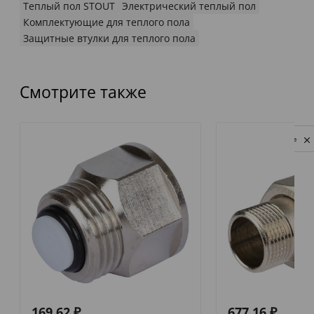
Теплый пол STOUT
Электрический теплый пол
Комплектующие для теплого пола
Защитные втулки для теплого пола
Смотрите также
Privacy notice
169,62
₽
677,16
₽