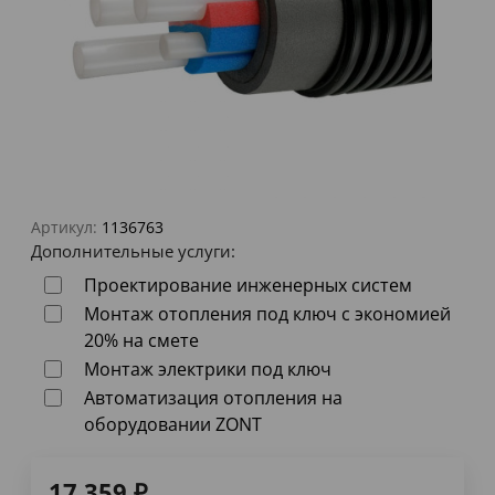
Артикул:
1136763
Дополнительные услуги:
Проектирование инженерных систем
Монтаж отопления под ключ с экономией
20% на смете
Монтаж электрики под ключ
Автоматизация отопления на
оборудовании ZONT
17 359
₽