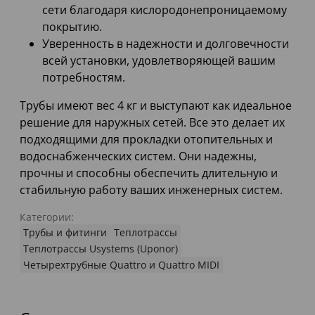
сети благодаря кислородонепроницаемому
покрытию.
Уверенность в надежности и долговечности
всей установки, удовлетворяющей вашим
потребностям.
Трубы имеют вес 4 кг и выступают как идеальное
решение для наружных сетей. Все это делает их
подходящими для прокладки отопительных и
водоснабженческих систем. Они надежны,
прочны и способны обеспечить длительную и
стабильную работу ваших инженерных систем.
Категории:
Трубы и фитинги
Теплотрассы
Теплотрассы Usystems (Uponor)
Четырехтрубные Quattro и Quattro MIDI