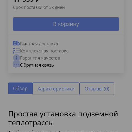
Срок поставки от 3х дней
В корзину
Быстрая доставка
Комплексная поставка
Гарантия качества
Обратная связь
Обзор
Характеристики
Отзывы (0)
Простая установка подземной
теплотрассы