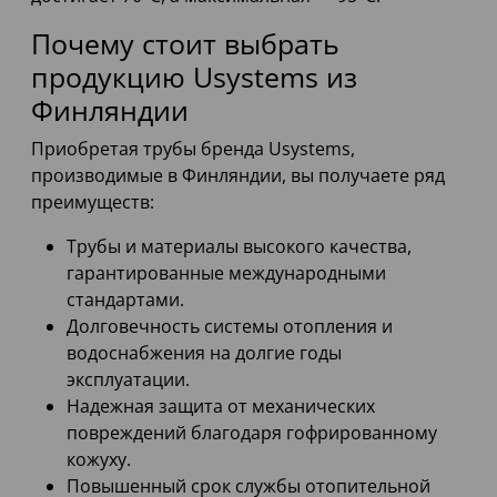
Почему стоит выбрать
продукцию Usystems из
Финляндии
Приобретая трубы бренда Usystems,
производимые в Финляндии, вы получаете ряд
преимуществ:
Трубы и материалы высокого качества,
гарантированные международными
стандартами.
Долговечность системы отопления и
водоснабжения на долгие годы
эксплуатации.
Надежная защита от механических
повреждений благодаря гофрированному
кожуху.
Повышенный срок службы отопительной