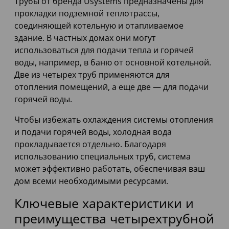
Трубы от бренда Usystems предназначены для
прокладки подземной теплотрассы,
соединяющей котельную и отапливаемое
здание. В частных домах они могут
использоваться для подачи тепла и горячей
воды, например, в баню от основной котельной.
Две из четырех труб применяются для
отопления помещений, а еще две — для подачи
горячей воды.
Чтобы избежать охлаждения системы отопления
и подачи горячей воды, холодная вода
прокладывается отдельно. Благодаря
использованию специальных труб, система
может эффективно работать, обеспечивая ваш
дом всеми необходимыми ресурсами.
Ключевые характеристики и
преимущества четырехтрубной