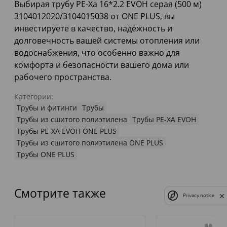
Выбирая трубу PE-Xa 16*2.2 EVOH серая (500 м)
3104012020/3104015038 от ONE PLUS, вы
инвестируете в качество, надёжность и
долговечность вашей системы отопления или
водоснабжения, что особенно важно для
комфорта и безопасности вашего дома или
рабочего пространства.
Категории:
Трубы и фитинги
Трубы
Трубы из сшитого полиэтилена
Трубы PE-XA EVOH
Трубы PE-XA EVOH ONE PLUS
Трубы из сшитого полиэтилена ONE PLUS
Трубы ONE PLUS
Смотрите также
Privacy notice