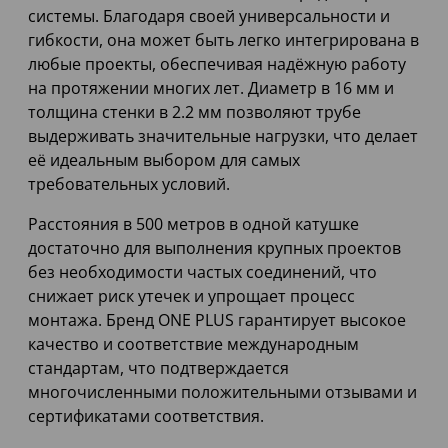
системы. Благодаря своей универсальности и
гибкости, она может быть легко интегрирована в
любые проекты, обеспечивая надёжную работу
на протяжении многих лет. Диаметр в 16 мм и
толщина стенки в 2.2 мм позволяют трубе
выдерживать значительные нагрузки, что делает
её идеальным выбором для самых
требовательных условий.
Расстояния в 500 метров в одной катушке
достаточно для выполнения крупных проектов
без необходимости частых соединений, что
снижает риск утечек и упрощает процесс
монтажа. Бренд ONE PLUS гарантирует высокое
качество и соответствие международным
стандартам, что подтверждается
многочисленными положительными отзывами и
сертификатами соответствия.