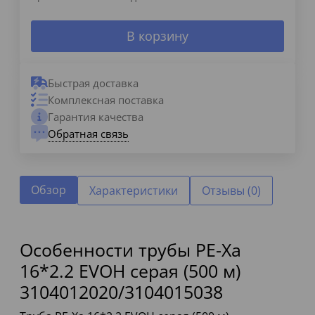
В корзину
Быстрая доставка
Комплексная поставка
Гарантия качества
Обратная связь
Обзор
Характеристики
Отзывы (0)
Особенности трубы PE-Xa
16*2.2 EVOH серая (500 м)
3104012020/3104015038