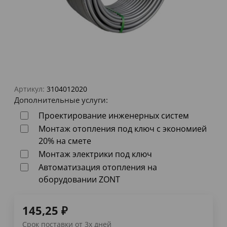
Артикул:
3104012020
Дополнительные услуги:
Проектирование инженерных систем
Монтаж отопления под ключ с экономией
20% на смете
Монтаж электрики под ключ
Автоматизация отопления на
оборудовании ZONT
145,25
₽
Срок поставки от 3х дней