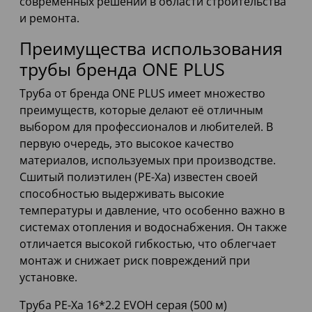
современных решений в области строительства
и ремонта.
Преимущества использования
трубы бренда ONE PLUS
Труба от бренда ONE PLUS имеет множество
преимуществ, которые делают её отличным
выбором для профессионалов и любителей. В
первую очередь, это высокое качество
материалов, используемых при производстве.
Сшитый полиэтилен (PE-Xa) известен своей
способностью выдерживать высокие
температуры и давление, что особенно важно в
системах отопления и водоснабжения. Он также
отличается высокой гибкостью, что облегчает
монтаж и снижает риск повреждений при
установке.
Труба PE-Xa 16*2.2 EVOH серая (500 м)