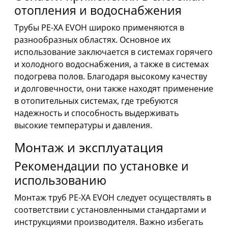
отопления и водоснабжения
Трубы PE-XA EVOH широко применяются в
разнообразных областях. Основное их
использование заключается в системах горячего
и холодного водоснабжения, а также в системах
подогрева полов. Благодаря высокому качеству
и долговечности, они также находят применение
в отопительных системах, где требуются
надежность и способность выдерживать
высокие температуры и давления.
Монтаж и эксплуатация
Рекомендации по установке и
использованию
Монтаж труб PE-XA EVOH следует осуществлять в
соответствии с установленными стандартами и
инструкциями производителя. Важно избегать