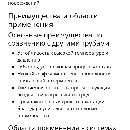
повреждений.
Преимущества и области
применения
Основные преимущества по
сравнению с другими трубами
Устойчивость к высокой температуре и
давлению
Гибкость, упрощающая процесс монтажа
Низкий коэффициент теплопроводности,
снижающий потери тепла
Химическая стойкость, препятствующая
воздействию агрессивных сред
Продолжительный срок эксплуатации
благодаря уникальной технологии
производства
Области применения в системах