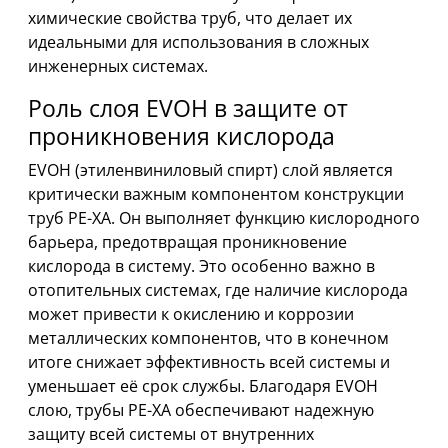
химические свойства труб, что делает их
идеальными для использования в сложных
инженерных системах.
Роль слоя EVOH в защите от
проникновения кислорода
EVOH (этиленвиниловый спирт) слой является
критически важным компонентом конструкции
труб PE-XA. Он выполняет функцию кислородного
барьера, предотвращая проникновение
кислорода в систему. Это особенно важно в
отопительных системах, где наличие кислорода
может привести к окислению и коррозии
металлических компонентов, что в конечном
итоге снижает эффективность всей системы и
уменьшает её срок службы. Благодаря EVOH
слою, трубы PE-XA обеспечивают надежную
защиту всей системы от внутренних