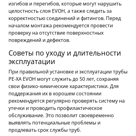
изгибов и перегибов, которые могут нарушить
целостность слоя EVOH, а также следить за
корректностью соединений и фитингов. Перед
началом монтажа рекомендуется провести
проверку на отсутствие поверхностных
повреждений и дефектов.
Советы по уходу и длительности
эксплуатации
При правильной установке и эксплуатации трубы
PE-XA EVOH могут служить до 50 лет, сохраняя
свои физико-химические характеристики. Для
поддержания их в хорошем состоянии
рекомендуется регулярно проверять систему на
утечки и проводить профилактическое
обслуживание. Это позволит своевременно
выявлять потенциальные проблемы и
продлевать срок службы труб.