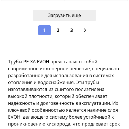
Загрузить еще
1
2
3
Трубы PE-XA EVOH представляют собой
современное инженерное решение, специально
разработанное для использования в системах
отопления и водоснабжения. Эти трубы
изготавливаются из сшитого полиэтилена
высокой плотности, который обеспечивает
надёжность и долговечность в эксплуатации. Их
ключевой особенностью является наличие слоя
EVOH, делающего систему более устойчивой к
проникновению кислорода, что продлевает срок