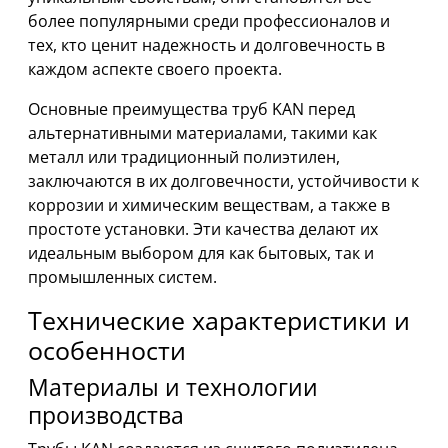
более популярными среди профессионалов и
тех, кто ценит надежность и долговечность в
каждом аспекте своего проекта.
Основные преимущества труб KAN перед
альтернативными материалами, такими как
металл или традиционный полиэтилен,
заключаются в их долговечности, устойчивости к
коррозии и химическим веществам, а также в
простоте установки. Эти качества делают их
идеальным выбором для как бытовых, так и
промышленных систем.
Технические характеристики и
особенности
Материалы и технологии
производства