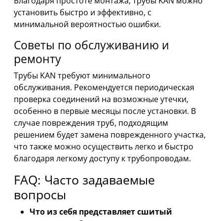
Благодаря простоте монтажа, трубы KAN можно
установить быстро и эффективно, с
минимальной вероятностью ошибки.
Советы по обслуживанию и
ремонту
Трубы KAN требуют минимального
обслуживания. Рекомендуется периодическая
проверка соединений на возможные утечки,
особенно в первые месяцы после установки. В
случае повреждения труб, подходящим
решением будет замена поврежденного участка,
что также можно осуществить легко и быстро
благодаря легкому доступу к трубопроводам.
FAQ: Часто задаваемые
вопросы
Что из себя представляет сшитый