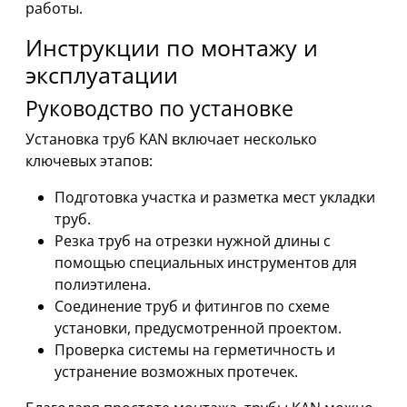
работы.
Инструкции по монтажу и
эксплуатации
Руководство по установке
Установка труб KAN включает несколько
ключевых этапов:
Подготовка участка и разметка мест укладки
труб.
Резка труб на отрезки нужной длины с
помощью специальных инструментов для
полиэтилена.
Соединение труб и фитингов по схеме
установки, предусмотренной проектом.
Проверка системы на герметичность и
устранение возможных протечек.