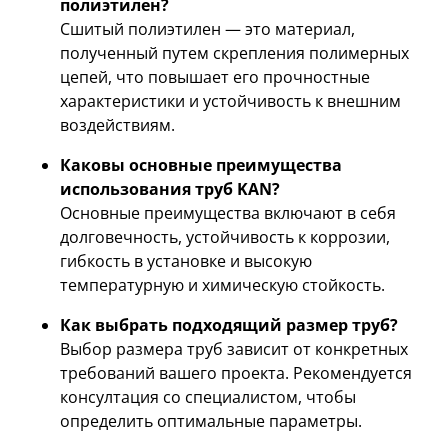
полиэтилен?
Сшитый полиэтилен — это материал,
полученный путем скрепления полимерных
цепей, что повышает его прочностные
характеристики и устойчивость к внешним
воздействиям.
Каковы основные преимущества
использования труб KAN?
Основные преимущества включают в себя
долговечность, устойчивость к коррозии,
гибкость в установке и высокую
температурную и химическую стойкость.
Как выбрать подходящий размер труб?
Выбор размера труб зависит от конкретных
требований вашего проекта. Рекомендуется
консултация со специалистом, чтобы
определить оптимальные параметры.