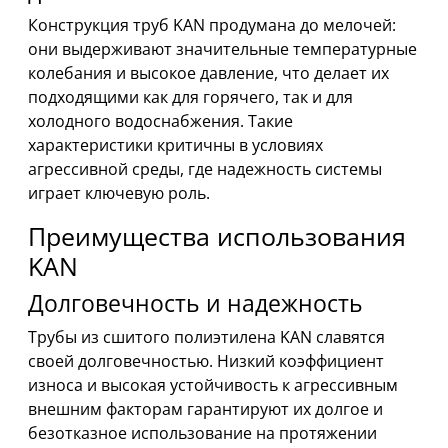
Конструкция труб KAN продумана до мелочей:
они выдерживают значительные температурные
колебания и высокое давление, что делает их
подходящими как для горячего, так и для
холодного водоснабжения. Такие
характеристики критичны в условиях
агрессивной среды, где надежность системы
играет ключевую роль.
Преимущества использования
KAN
Долговечность и надежность
Трубы из сшитого полиэтилена KAN славятся
своей долговечностью. Низкий коэффициент
износа и высокая устойчивость к агрессивным
внешним факторам гарантируют их долгое и
безотказное использование на протяжении