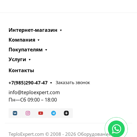
Интернет-магазин
Компания
Покупателям
Услуги
Контакты
+7(985)290-47-47
Заказать звонок
info@teploexpert.com
Пн—Сб 09:00 – 18:00
TeploExpert.com © 2008 - 2026 Оборудование для