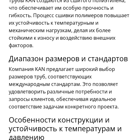
Трубы KAN создаются из сшитого полиэтилена,
что обеспечивает им особую прочность и
гибкость. Процесс сшивки полимеров повышает
их устойчивость к температурным и
механическим нагрузкам, делая их более
стойкими к износу и воздействию внешних
факторов.
Диапазон размеров и стандартов
Компания KAN предлагает широкий выбор
размеров труб, соответствующих
международным стандартам. Это позволяет
удовлетворить различные потребности и
запросы клиентов, обеспечивая идеальное
соответствие задачам конкретного проекта.
Особенности конструкции и
устойчивость к температурам и
давлению