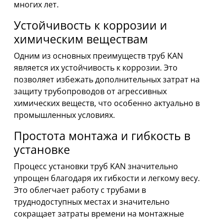
многих лет.
Устойчивость к коррозии и
химическим веществам
Одним из основных преимуществ труб KAN
является их устойчивость к коррозии. Это
позволяет избежать дополнительных затрат на
защиту трубопроводов от агрессивных
химических веществ, что особенно актуально в
промышленных условиях.
Простота монтажа и гибкость в
установке
Процесс установки труб KAN значительно
упрощен благодаря их гибкости и легкому весу.
Это облегчает работу с трубами в
труднодоступных местах и значительно
сокращает затраты времени на монтажные