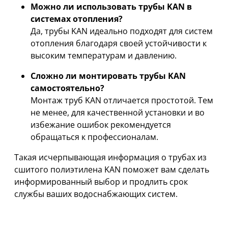
Можно ли использовать трубы KAN в
системах отопления?
Да, трубы KAN идеально подходят для систем
отопления благодаря своей устойчивости к
высоким температурам и давлению.
Сложно ли монтировать трубы KAN
самостоятельно?
Монтаж труб KAN отличается простотой. Тем
не менее, для качественной установки и во
избежание ошибок рекомендуется
обращаться к профессионалам.
Такая исчерпывающая информация о трубах из
сшитого полиэтилена KAN поможет вам сделать
информированный выбор и продлить срок
службы ваших водоснабжающих систем.