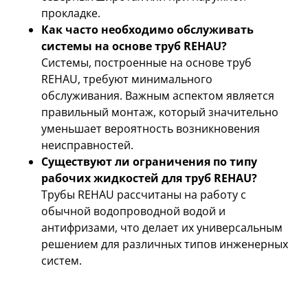
прокладке.
Как часто необходимо обслуживать
системы на основе труб REHAU?
Системы, построенные на основе труб
REHAU, требуют минимального
обслуживания. Важным аспектом является
правильный монтаж, который значительно
уменьшает вероятность возникновения
неисправностей.
Существуют ли ограничения по типу
рабочих жидкостей для труб REHAU?
Трубы REHAU рассчитаны на работу с
обычной водопроводной водой и
антифризами, что делает их универсальным
решением для различных типов инженерных
систем.