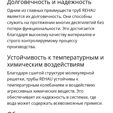
Долговечность и надежность
Одним из главных преимуществ труб REHAU
является их долговечность. Они способны
служить на протяжении многих десятилетий без
потери функциональности. Это достигается
благодаря высокому качеству материалов и
строго контролируемому процессу
производства.
Устойчивость к температурным и
химическим воздействиям
Благодаря сшитой структуре молекулярной
решетки, трубы REHAU устойчивы к
температурным колебаниям и воздействию
агрессивных химических веществ. Это
обеспечивает их надежность в системах, где
вода может содержать всевозможные примеси.