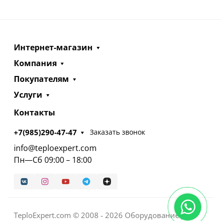
Интернет-магазин
Компания
Покупателям
Услуги
Контакты
+7(985)290-47-47
Заказать звонок
info@teploexpert.com
Пн—Сб 09:00 – 18:00
TeploExpert.com © 2008 - 2026 Оборудование для