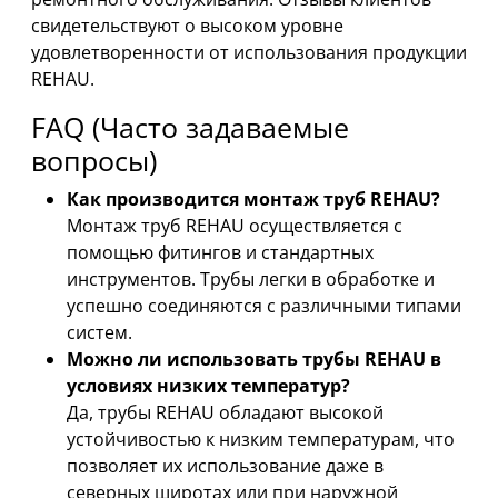
свидетельствуют о высоком уровне
удовлетворенности от использования продукции
REHAU.
FAQ (Часто задаваемые
вопросы)
Как производится монтаж труб REHAU?
Монтаж труб REHAU осуществляется с
помощью фитингов и стандартных
инструментов. Трубы легки в обработке и
успешно соединяются с различными типами
систем.
Можно ли использовать трубы REHAU в
условиях низких температур?
Да, трубы REHAU обладают высокой
устойчивостью к низким температурам, что
позволяет их использование даже в
северных широтах или при наружной