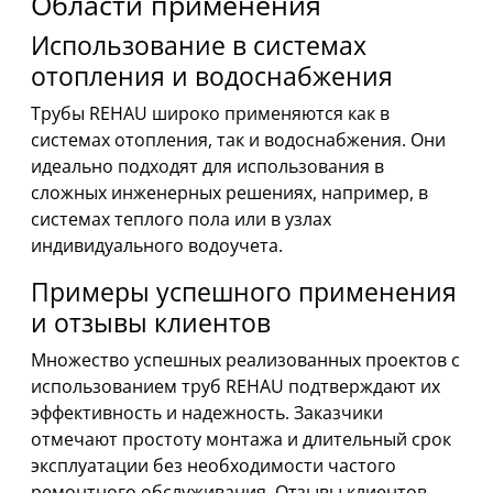
Области применения
Использование в системах
отопления и водоснабжения
Трубы REHAU широко применяются как в
системах отопления, так и водоснабжения. Они
идеально подходят для использования в
сложных инженерных решениях, например, в
системах теплого пола или в узлах
индивидуального водоучета.
Примеры успешного применения
и отзывы клиентов
Множество успешных реализованных проектов с
использованием труб REHAU подтверждают их
эффективность и надежность. Заказчики
отмечают простоту монтажа и длительный срок
эксплуатации без необходимости частого
ремонтного обслуживания. Отзывы клиентов