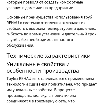
которые позволяют создать комфортные
условия в доме или на предприятии.
Основные преимущества использования труб
REHAU в системах отопления включают их
стойкость к высоким температурам и давлению,
гибкость во время установки и длительный срок
службы без необходимости частого
обслуживания.
Технические характеристики
Уникальные свойства и
особенности производства
Трубы REHAU изготавливаются с применением
технологии сшивания полиэтилена, что придает
им уникальные свойства. В процессе
производства молекулы полиэтилена
соединяются в трехмерную сеть, что