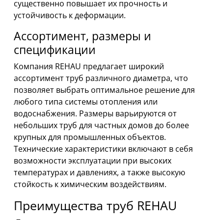
существенно повышает их прочность и
устойчивость к деформации.
Ассортимент, размеры и
спецификации
Компания REHAU предлагает широкий
ассортимент труб различного диаметра, что
позволяет выбрать оптимальное решение для
любого типа системы отопления или
водоснабжения. Размеры варьируются от
небольших труб для частных домов до более
крупных для промышленных объектов.
Технические характеристики включают в себя
возможности эксплуатации при высоких
температурах и давлениях, а также высокую
стойкость к химическим воздействиям.
Преимущества труб REHAU