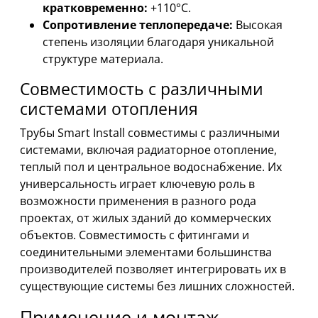
кратковременно:
+110°C.
Сопротивление теплопередаче:
Высокая
степень изоляции благодаря уникальной
структуре материала.
Совместимость с различными
системами отопления
Трубы Smart Install совместимы с различными
системами, включая радиаторное отопление,
теплый пол и центральное водоснабжение. Их
универсальность играет ключевую роль в
возможности применения в разного рода
проектах, от жилых зданий до коммерческих
объектов. Совместимость с фитингами и
соединительными элементами большинства
производителей позволяет интегрировать их в
существующие системы без лишних сложностей.
Применение и монтаж