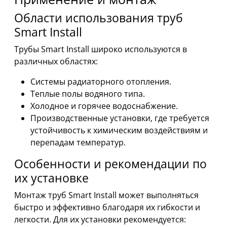
Области использования труб
Smart Install
Трубы Smart Install широко используются в
различных областях:
Системы радиаторного отопления.
Теплые полы водяного типа.
Холодное и горячее водоснабжение.
Производственные установки, где требуется
устойчивость к химическим воздействиям и
перепадам температур.
Особенности и рекомендации по
их установке
Монтаж труб Smart Install может выполняться
быстро и эффективно благодаря их гибкости и
легкости. Для их установки рекомендуется: