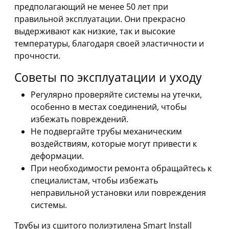
предполагающий не менее 50 лет при
правильной эксплуатации. Они прекрасно
выдерживают как низкие, так и высокие
температуры, благодаря своей эластичности и
прочности.
Советы по эксплуатации и уходу
Регулярно проверяйте системы на утечки,
особенно в местах соединений, чтобы
избежать повреждений.
Не подвергайте трубы механическим
воздействиям, которые могут привести к
деформации.
При необходимости ремонта обращайтесь к
специалистам, чтобы избежать
неправильной установки или повреждения
системы.
Трубы из сшитого полиэтилена Smart Install