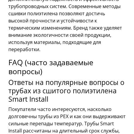
трубопроводных систем. Современные методы
сшивки полиэтилена позволяют достичь
высокой прочности и устойчивости к
термическим изменениям. Бренд также уделяет
внимание экологичности своей продукции,
используя материалы, подходящие для
переработки.
FAQ (часто задаваемые
вопросы)
Ответы на популярные вопросы о
трубах из сшитого полиэтилена
Smart Install
Покупатели часто интересуются, насколько
долговечны трубы из PEX и как они выдерживают
сильные перепады температур. Трубы Smart
Install рассчитаны на длительный срок службы,