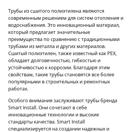
Трубы из сшитого полиэтилена являются
современным решением для систем отопления и
водоснабжения. Это инновационный материал,
который предлагает значительные
преимущества по сравнению с традиционными
трубами из металла и других материалов.
Сшитый полиэтилен, также известный как PEX,
обладает долговечностью, гибкостью и
устойчивостью к коррозии. Благодаря этим
свойствам, такие трубы становятся все более
популярными в строительных и ремонтных
работах.
Особого внимания заслуживают трубы бренда
Smart Install. Они сочетают в себе
инновационные технологии и высокие
стандарты качества. Smart Install
специализируется на создании надежных и