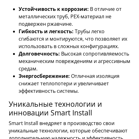
Устойчивость к коррозии:
В отличие от
металлических труб, PEX-материал не
подвержен ржавчине.
Гибкость и легкость:
Трубы легко
сгибаются и монтируются, что позволяет их
использовать в сложных конфигурациях.
Долговечность:
Высокая сопротивляемость
механическим повреждениям и агрессивным
средам.
Энергосбережение:
Отличная изоляция
снижает теплопотери и увеличивает
эффективность системы.
Уникальные технологии и
инновации Smart Install
Smart Install внедряет в производство свои
уникальные технологии, которые обеспечивают
дополнительную надежность и эффективность