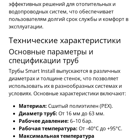
эффективных решений для отопительных и
водопроводных систем, что обеспечивает
пользователям долгий срок службы и комфорт в
эксплуатации.
Технические характеристики
Основные параметры и
спецификации труб
Трубы Smart Install выпускаются в различных
диаметрах и толщине стенок, что позволяет
использовать их в разнообразных системах и
условиях. Основные характеристики включают:
Материал:
Сшитый полиэтилен (PEX).
Диаметр труб:
От 16 мм до 63 мм.
Рабочее давление:
6–10 бар.
Рабочая температура:
От -40°C до +95°C.
Максимальная температура