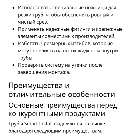
Использовать специальные ножницы для
резки труб, чтобы обеспечить ровный и
чистый срез.
Применять надежные фитинги и крепежные
элементы совместимых производителей.
Избегать чрезмерных изгибов, которые
могут повлиять на поток жидкости внутри
трубы.
Проверять систему на утечки после
завершения монтажа.
Преимущества и
отличительные особенности
Основные преимущества перед
конкурентными продуктами
Трубы Smart Install выделяются на рынке
благодаря следующим преимуществам: