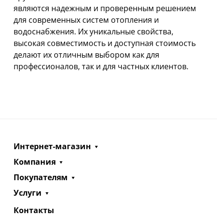
являются надежным и проверенным решением
для современных систем отопления и
водоснабжения. Их уникальные свойства,
высокая совместимость и доступная стоимость
делают их отличным выбором как для
профессионалов, так и для частных клиентов.
Интернет-магазин
Компания
Покупателям
Услуги
Контакты