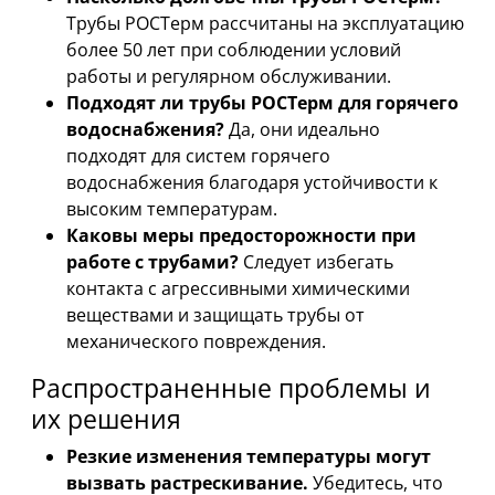
Трубы РОСТерм рассчитаны на эксплуатацию
более 50 лет при соблюдении условий
работы и регулярном обслуживании.
Подходят ли трубы РОСТерм для горячего
водоснабжения?
Да, они идеально
подходят для систем горячего
водоснабжения благодаря устойчивости к
высоким температурам.
Каковы меры предосторожности при
работе с трубами?
Следует избегать
контакта с агрессивными химическими
веществами и защищать трубы от
механического повреждения.
Распространенные проблемы и
их решения
Резкие изменения температуры могут
вызвать растрескивание.
Убедитесь, что