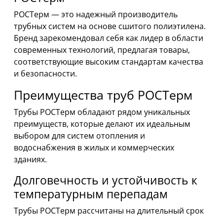
РОСТерм — это надежный производитель
трубных систем на основе сшитого полиэтилена.
Бренд зарекомендовал себя как лидер в области
современных технологий, предлагая товары,
соответствующие высоким стандартам качества
и безопасности.
Преимущества труб РОСТерм
Трубы РОСТерм обладают рядом уникальных
преимуществ, которые делают их идеальным
выбором для систем отопления и
водоснабжения в жилых и коммерческих
зданиях.
Долговечность и устойчивость к
температурным перепадам
Трубы РОСТерм рассчитаны на длительный срок