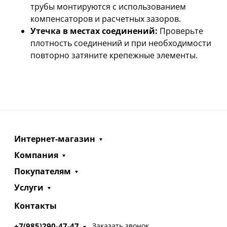
трубы монтируются с использованием
компенсаторов и расчетных зазоров.
Утечка в местах соединений:
Проверьте
плотность соединений и при необходимости
повторно затяните крепежные элементы.
Интернет-магазин
Компания
Покупателям
Услуги
Контакты
+7(985)290-47-47
Заказать звонок