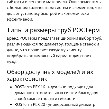
гибкости и легкости материала. Они совместимы
с большим количеством систем и элементов, что
делает установку быстрой и экономически
эффективной.
Типы и размеры труб РОСТерм
Бренд РОСТерм предлагает широкий выбор труб,
различающихся по диаметру, толщине стенок и
длине, что позволяет каждому клиенту
подобрать оптимальный вариант для своих
нужд.
Обзор доступных моделей и их
характеристик
ROSTerm PEX 16 - идеально подходит для
домашних отопительных систем благодаря
своей компактности и гибкости.
ROSTerm PEX 20 - универсальный диаметр