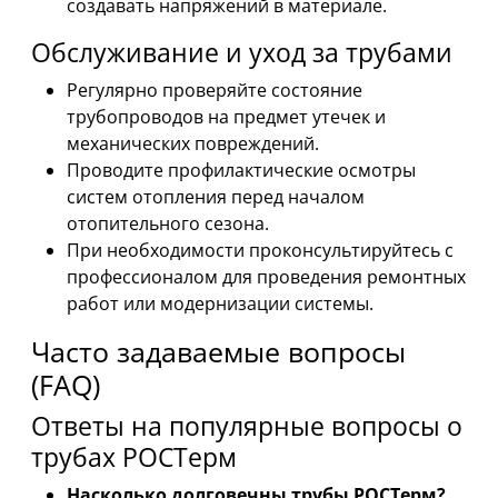
создавать напряжений в материале.
Обслуживание и уход за трубами
Регулярно проверяйте состояние
трубопроводов на предмет утечек и
механических повреждений.
Проводите профилактические осмотры
систем отопления перед началом
отопительного сезона.
При необходимости проконсультируйтесь с
профессионалом для проведения ремонтных
работ или модернизации системы.
Часто задаваемые вопросы
(FAQ)
Ответы на популярные вопросы о
трубах РОСТерм
Насколько долговечны трубы РОСТерм?