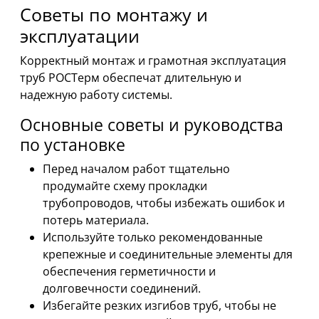
Советы по монтажу и
эксплуатации
Корректный монтаж и грамотная эксплуатация
труб РОСТерм обеспечат длительную и
надежную работу системы.
Основные советы и руководства
по установке
Перед началом работ тщательно
продумайте схему прокладки
трубопроводов, чтобы избежать ошибок и
потерь материала.
Используйте только рекомендованные
крепежные и соединительные элементы для
обеспечения герметичности и
долговечности соединений.
Избегайте резких изгибов труб, чтобы не