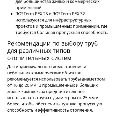
для большинства жилых и коммерческих
применений.
ROSTerm PEX 25 и ROSTerm PEX 32 -
используются для инфраструктурных
проектов и промышленных применений, где
требуется большая пропускная способность.
Рекомендации по выбору труб
для различных типов
отопительных систем
Для индивидуального домостроения и
небольших коммерческих объектов
рекомендуется использовать трубы диаметром
от 16 до 20 мм. В промышленных и больших
жилых комплексах предпочтительнее
использовать трубы с диаметром от 25 мм и
более, чтобы обеспечить нужную пропускную
способность и эффективность отопления.