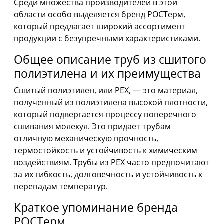
Среди множества производителей в этой
области особо выделяется бренд РОСТерм,
который предлагает широкий ассортимент
продукции с безупречными характеристиками.
Общее описание труб из сшитого
полиэтилена и их преимущества
Сшитый полиэтилен, или PEX, — это материал,
полученный из полиэтилена высокой плотности,
который подвергается процессу поперечного
сшивания молекул. Это придает трубам
отличную механическую прочность,
термостойкость и устойчивость к химическим
воздействиям. Трубы из PEX часто предпочитают
за их гибкость, долговечность и устойчивость к
перепадам температур.
Краткое упоминание бренда
РОСТерм