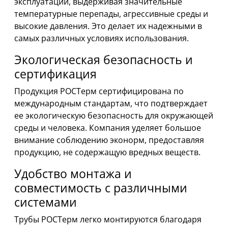
эксплуатации, выдерживая значительные
температурные перепады, агрессивные среды и
высокие давления. Это делает их надежными в
самых различных условиях использования.
Экологическая безопасность и
сертификация
Продукция РОСТерм сертифицирована по
международным стандартам, что подтверждает
ее экологическую безопасность для окружающей
среды и человека. Компания уделяет большое
внимание соблюдению эконорм, предоставляя
продукцию, не содержащую вредных веществ.
Удобство монтажа и
совместимость с различными
системами
Трубы РОСТерм легко монтируются благодаря