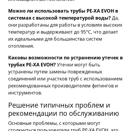
Можно ли использовать трубы PE-XA EVOH в
системах с высокой температурой воды?
Да,
они разработаны для работы в условиях высоких
температур и выдерживают до 95°C, что делает
их идеальными для большинства систем
отопления.
Каковы возможности по устранению утечек в
трубах PE-XA EVOH?
Утечки могут быть
устранены путем замены поврежденных
соединений или участков труб с использованием
рекомендованных производителем фитингов и
инструментов.
Решение типичных проблем и
рекомендации по обслуживанию
Основные проблемы, с которыми могут
столкнуться пользователи труб PE-XA EVOH, это