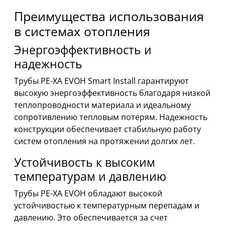
Преимущества использования
в системах отопления
Энергоэффективность и
надежность
Трубы PE-XA EVOH Smart Install гарантируют
высокую энергоэффективность благодаря низкой
теплопроводности материала и идеальному
сопротивлению тепловым потерям. Надежность
конструкции обеспечивает стабильную работу
систем отопления на протяжении долгих лет.
Устойчивость к высоким
температурам и давлению
Трубы PE-XA EVOH обладают высокой
устойчивостью к температурным перепадам и
давлению. Это обеспечивается за счет