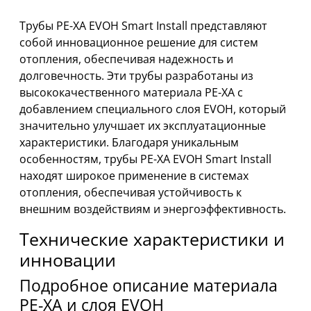
Трубы PE-XA EVOH Smart Install представляют
собой инновационное решение для систем
отопления, обеспечивая надежность и
долговечность. Эти трубы разработаны из
высококачественного материала PE-XA с
добавлением специального слоя EVOH, который
значительно улучшает их эксплуатационные
характеристики. Благодаря уникальным
особенностям, трубы PE-XA EVOH Smart Install
находят широкое применение в системах
отопления, обеспечивая устойчивость к
внешним воздействиям и энергоэффективность.
Технические характеристики и
инновации
Подробное описание материала
PE-XA и слоя EVOH