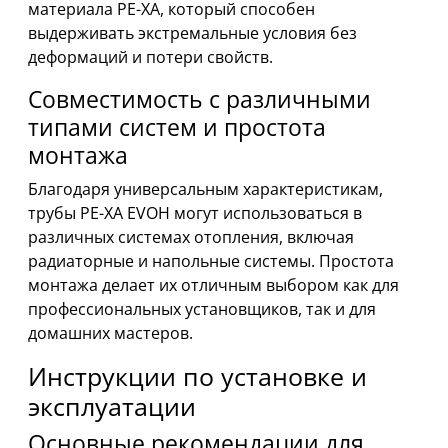
материала PE-XA, который способен
выдерживать экстремальные условия без
деформаций и потери свойств.
Совместимость с различными
типами систем и простота
монтажа
Благодаря универсальным характеристикам,
трубы PE-XA EVOH могут использоваться в
различных системах отопления, включая
радиаторные и напольные системы. Простота
монтажа делает их отличным выбором как для
профессиональных установщиков, так и для
домашних мастеров.
Инструкции по установке и
эксплуатации
Основные рекомендации для