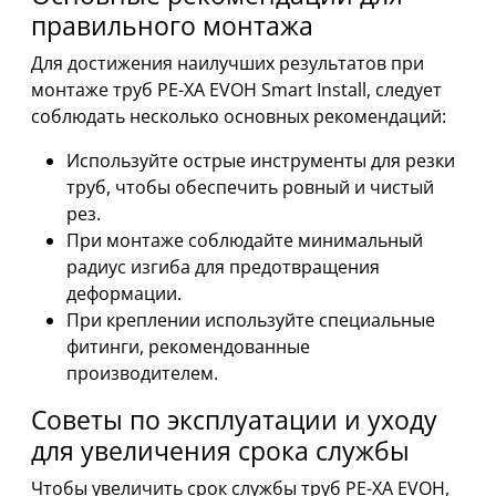
правильного монтажа
Для достижения наилучших результатов при
монтаже труб PE-XA EVOH Smart Install, следует
соблюдать несколько основных рекомендаций:
Используйте острые инструменты для резки
труб, чтобы обеспечить ровный и чистый
рез.
При монтаже соблюдайте минимальный
радиус изгиба для предотвращения
деформации.
При креплении используйте специальные
фитинги, рекомендованные
производителем.
Советы по эксплуатации и уходу
для увеличения срока службы
Чтобы увеличить срок службы труб PE-XA EVOH,