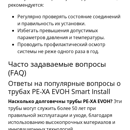
рекомендуется:
Регулярно проверять состояние соединений
и правильность их установки.
Избегать превышения допустимых
параметров давления и температуры.
Проводить профилактический осмотр
системы не реже одного раза в год.
Часто задаваемые вопросы
(FAQ)
Ответы на популярные вопросы о
трубах PE-XA EVOH Smart Install
Насколько долговечны трубы PE-XA EVOH?
Эти
трубы могут служить более 50 лет при
правильной эксплуатации и уходе, благодаря
использованию высокопрочных материалов и
инновационных технологий.