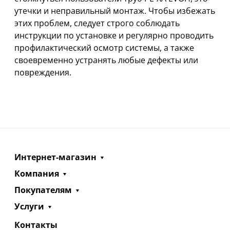
утечки и неправильный монтаж. Чтобы избежать
этих проблем, следует строго соблюдать
инструкции по установке и регулярно проводить
профилактический осмотр системы, а также
своевременно устранять любые дефекты или
повреждения.
Интернет-магазин
Компания
Покупателям
Услуги
Контакты