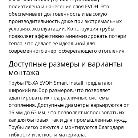
полиэтилена и нанесение слоя EVOH. Это
обеспечивает долговечность и высокую
производительность даже при экстремальных
условиях эксплуатации. Конструкция трубы
позволяет эффективно минимизировать потери
тепла, что делает ее идеальной для
современного энергосберегающего отопления.
Доступные размеры и варианты
монтажа
Трубы PE-XA EVOH Smart Install предлагают
широкий выбор размеров, что позволяет
адаптировать их под различные системы
отопления. Доступные диаметры варьируются от
16 мм до 63 мм, что позволяет использовать их
как для бытовых, так и для промышленных нужд.
Трубы легко режутся и монтируются благодаря
гибкости и легкости материала.